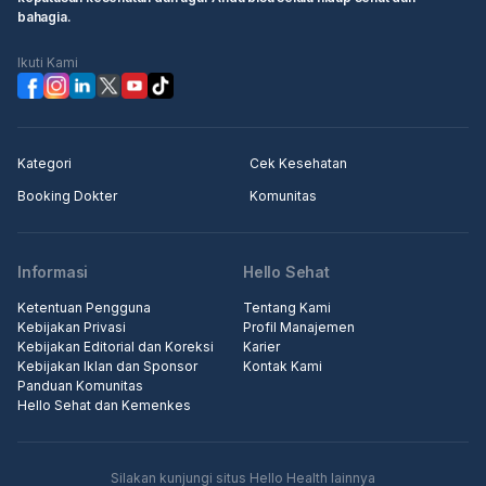
bahagia.
Ikuti Kami
Kategori
Cek Kesehatan
Booking Dokter
Komunitas
Informasi
Hello Sehat
Ketentuan Pengguna
Tentang Kami
Kebijakan Privasi
Profil Manajemen
Kebijakan Editorial dan Koreksi
Karier
Kebijakan Iklan dan Sponsor
Kontak Kami
Panduan Komunitas
Hello Sehat dan Kemenkes
Silakan kunjungi situs Hello Health lainnya