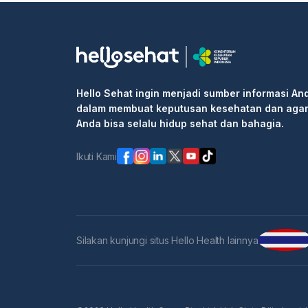
Hello Sehat ingin menjadi sumber informasi An
dalam membuat keputusan kesehatan dan aga
Anda bisa selalu hidup sehat dan bahagia.
Ikuti Kami
Silakan kunjungi situs Hello Health lainnya