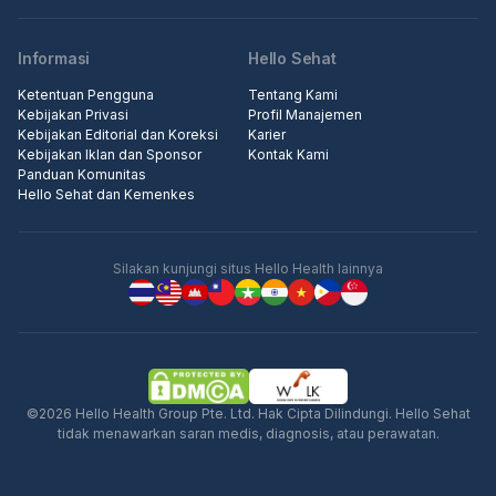
Informasi
Hello Sehat
Ketentuan Pengguna
Tentang Kami
Kebijakan Privasi
Profil Manajemen
Kebijakan Editorial dan Koreksi
Karier
Kebijakan Iklan dan Sponsor
Kontak Kami
Panduan Komunitas
Hello Sehat dan Kemenkes
Silakan kunjungi situs Hello Health lainnya
©2026 Hello Health Group Pte. Ltd. Hak Cipta Dilindungi. Hello Sehat
tidak menawarkan saran medis, diagnosis, atau perawatan.