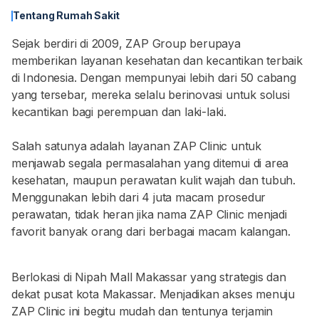
Tentang Rumah Sakit
Sejak berdiri di 2009, ZAP Group berupaya
memberikan layanan kesehatan dan kecantikan terbaik
di Indonesia. Dengan mempunyai lebih dari 50 cabang
yang tersebar, mereka selalu berinovasi untuk solusi
kecantikan bagi perempuan dan laki-laki.
Salah satunya adalah layanan ZAP Clinic untuk
menjawab segala permasalahan yang ditemui di area
kesehatan, maupun perawatan kulit wajah dan tubuh.
Menggunakan lebih dari 4 juta macam prosedur
perawatan, tidak heran jika nama ZAP Clinic menjadi
favorit banyak orang dari berbagai macam kalangan.
Berlokasi di Nipah Mall Makassar yang strategis dan
dekat pusat kota Makassar. Menjadikan akses menuju
ZAP Clinic ini begitu mudah dan tentunya terjamin