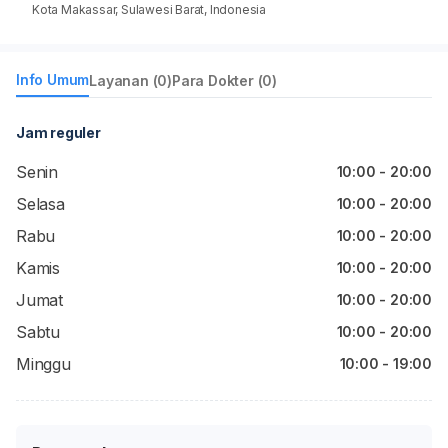
Kota Makassar, Sulawesi Barat, Indonesia
Info Umum
Layanan (0)
Para Dokter (0)
Jam reguler
Senin
10:00 - 20:00
Selasa
10:00 - 20:00
Rabu
10:00 - 20:00
Kamis
10:00 - 20:00
Jumat
10:00 - 20:00
Sabtu
10:00 - 20:00
Minggu
10:00 - 19:00