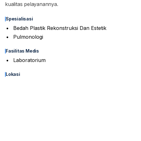
kualitas pelayanannya.
Spesialisasi
Bedah Plastik Rekonstruksi Dan Estetik
Pulmonologi
Fasilitas Medis
Laboratorium
Lokasi