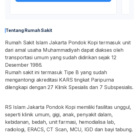
Tentang Rumah Sakit
Rumah Sakit Islam Jakarta Pondok Kopi termasuk unit
dari amal usaha Muhammadiyah dapat diakses oleh
transportasi umum yang sudah didirikan sejak 12
Desember 1986.
Rumah sakit ini termasuk Tipe B yang sudah
mengantongi akreditasi KARS tingkat Paripurna
dilengkapi dengan 27 Klinik Spesialis dan 7 Subspesialis.
RS Islam Jakarta Pondok Kopi memiliki fasilitas unggul,
seperti klinik umum, gigi, anak, penyakit dalam,
kebidanan, bedah, unit farmasi, hemodialisa lab,
radiologi, ERACS, CT Scan, MCU, IGD dan bayi tabung.