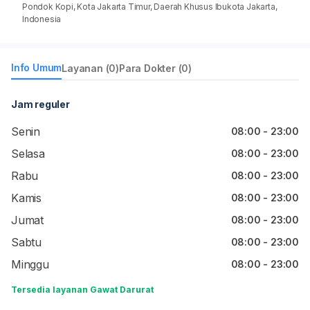
Pondok Kopi, Kota Jakarta Timur, Daerah Khusus Ibukota Jakarta,
Indonesia
Info Umum
Layanan (0)
Para Dokter (0)
Jam reguler
Senin
08:00 - 23:00
Selasa
08:00 - 23:00
Rabu
08:00 - 23:00
Kamis
08:00 - 23:00
Jumat
08:00 - 23:00
Sabtu
08:00 - 23:00
Minggu
08:00 - 23:00
Tersedia layanan Gawat Darurat