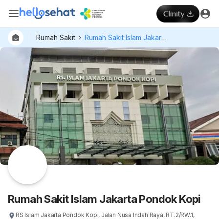
Rumah Sakit
Rumah Sakit Islam Jakarta Pondok Kopi
Rumah Sakit Islam Jakarta Pondok Kopi
RS Islam Jakarta Pondok Kopi, Jalan Nusa Indah Raya, RT.2/RW.1,