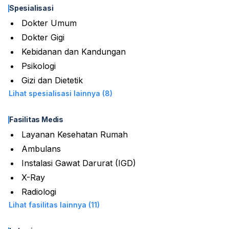
Spesialisasi
Dokter Umum
Dokter Gigi
Kebidanan dan Kandungan
Psikologi
Gizi dan Dietetik
Lihat spesialisasi lainnya (8)
Fasilitas Medis
Layanan Kesehatan Rumah
Ambulans
Instalasi Gawat Darurat (IGD)
X-Ray
Radiologi
Lihat fasilitas lainnya (11)