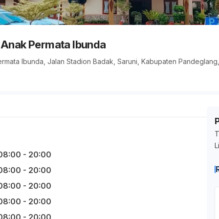
n Anak Permata Ibunda
rmata Ibunda, Jalan Stadion Badak, Saruni, Kabupaten Pandeglang,
T
L
08:00 - 20:00
08:00 - 20:00
08:00 - 20:00
08:00 - 20:00
08:00 - 20:00