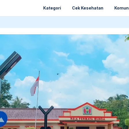
Kategori
Cek Kesehatan
Komun