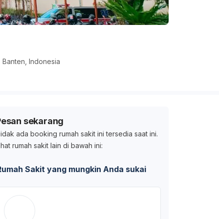
 Banten, Indonesia
Pesan sekarang
idak ada booking rumah sakit ini tersedia saat ini.
ihat rumah sakit lain di bawah ini:
Rumah Sakit yang mungkin Anda sukai