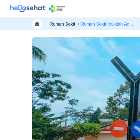
Rumah Sakit
Rumah Sakit Ibu dan Anak Permata Ibunda