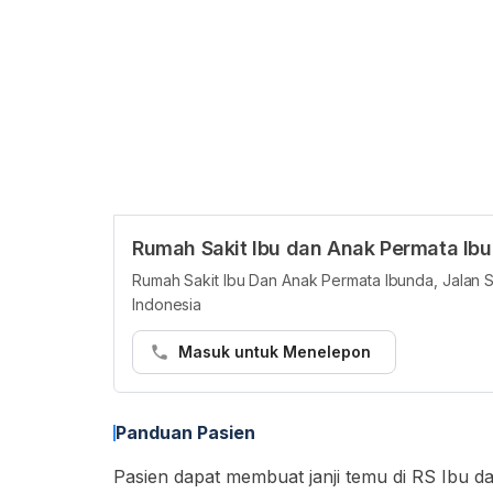
Rumah Sakit Ibu dan Anak Permata Ib
Rumah Sakit Ibu Dan Anak Permata Ibunda, Jalan 
Indonesia
Masuk untuk Menelepon
Panduan Pasien
Pasien dapat membuat janji temu di RS Ibu d