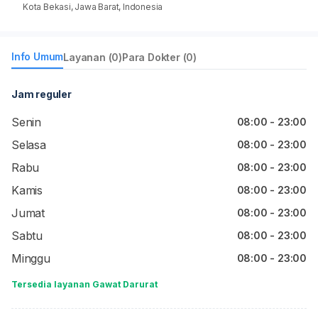
Kota Bekasi, Jawa Barat, Indonesia
Info Umum
Layanan (0)
Para Dokter (0)
Jam reguler
Senin
08:00 - 23:00
Selasa
08:00 - 23:00
Rabu
08:00 - 23:00
Kamis
08:00 - 23:00
Jumat
08:00 - 23:00
Sabtu
08:00 - 23:00
Minggu
08:00 - 23:00
Tersedia layanan Gawat Darurat