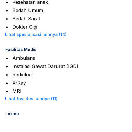
Kesehatan anak
Bedah Umum
Bedah Saraf
Dokter Gigi
Lihat spesialisasi lainnya (14)
Fasilitas Medis
Ambulans
Instalasi Gawat Darurat (IGD)
Radiologi
X-Ray
MRI
Lihat fasilitas lainnya (11)
Lokasi