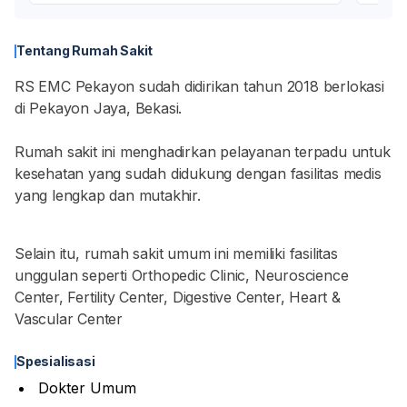
Tentang Rumah Sakit
RS EMC Pekayon sudah didirikan tahun 2018 berlokasi
di Pekayon Jaya, Bekasi.
Rumah sakit ini menghadirkan pelayanan terpadu untuk
kesehatan yang sudah didukung dengan fasilitas medis
yang lengkap dan mutakhir.
Selain itu, rumah sakit umum ini memiliki fasilitas
unggulan seperti Orthopedic Clinic, Neuroscience
Center, Fertility Center, Digestive Center, Heart &
Vascular Center
Spesialisasi
Dokter Umum