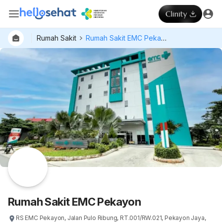
Rumah Sakit
Rumah Sakit EMC Pekayon
Rumah Sakit EMC Pekayon
RS EMC Pekayon, Jalan Pulo Ribung, RT.001/RW.021, Pekayon Jaya,