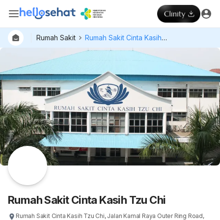
Rumah Sakit
Rumah Sakit Cinta Kasih Tzu Chi
Rumah Sakit Cinta Kasih Tzu Chi
Rumah Sakit Cinta Kasih Tzu Chi, Jalan Kamal Raya Outer Ring Road,