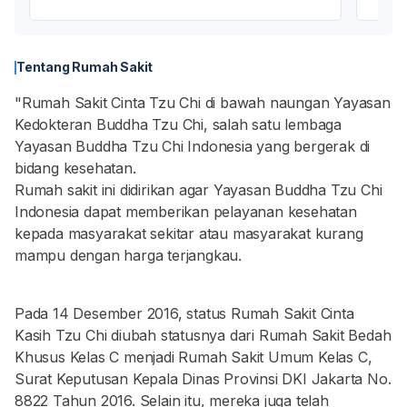
Tentang Rumah Sakit
"Rumah Sakit Cinta Tzu Chi di bawah naungan Yayasan
Kedokteran Buddha Tzu Chi, salah satu lembaga
Yayasan Buddha Tzu Chi Indonesia yang bergerak di
bidang kesehatan.
Rumah sakit ini didirikan agar Yayasan Buddha Tzu Chi
Indonesia dapat memberikan pelayanan kesehatan
kepada masyarakat sekitar atau masyarakat kurang
mampu dengan harga terjangkau.
Pada 14 Desember 2016, status Rumah Sakit Cinta
Kasih Tzu Chi diubah statusnya dari Rumah Sakit Bedah
Khusus Kelas C menjadi Rumah Sakit Umum Kelas C,
Surat Keputusan Kepala Dinas Provinsi DKI Jakarta No.
8822 Tahun 2016. Selain itu, mereka juga telah