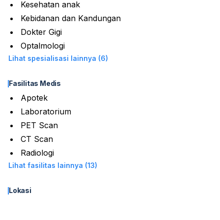
Kesehatan anak
Kebidanan dan Kandungan
Dokter Gigi
Optalmologi
Lihat spesialisasi lainnya (6)
Fasilitas Medis
Apotek
Laboratorium
PET Scan
CT Scan
Radiologi
Lihat fasilitas lainnya (13)
Lokasi