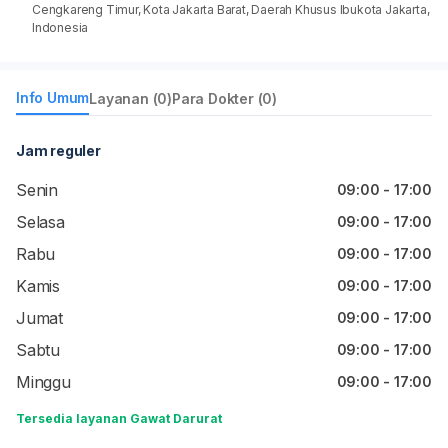
Cengkareng Timur, Kota Jakarta Barat, Daerah Khusus Ibukota Jakarta,
Indonesia
Info Umum
Layanan (0)
Para Dokter (0)
Jam reguler
Senin
09:00 - 17:00
Selasa
09:00 - 17:00
Rabu
09:00 - 17:00
Kamis
09:00 - 17:00
Jumat
09:00 - 17:00
Sabtu
09:00 - 17:00
Minggu
09:00 - 17:00
Tersedia layanan Gawat Darurat