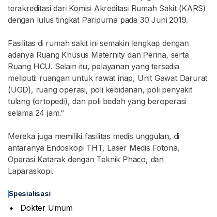
terakreditasi dari Komisi Akreditasi Rumah Sakit (KARS)
dengan lulus tingkat Paripurna pada 30 Juni 2019.
Fasilitas di rumah sakit ini semakin lengkap dengan
adanya Ruang Khusus Maternity dan Perina, serta
Ruang HCU. Selain itu, pelayanan yang tersedia
meliputi: ruangan untuk rawat inap, Unit Gawat Darurat
(UGD), ruang operasi, poli kebidanan, poli penyakit
tulang (ortopedi), dan poli bedah yang beroperasi
selama 24 jam."
Mereka juga memiliki fasilitas medis unggulan, di
antaranya Endoskopi THT, Laser Medis Fotona,
Operasi Katarak dengan Teknik Phaco, dan
Laparaskopi.
Spesialisasi
Dokter Umum