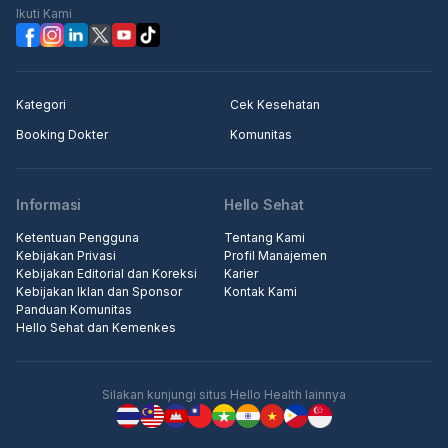
Ikuti Kami
Kategori
Cek Kesehatan
Booking Dokter
Komunitas
Informasi
Hello Sehat
Ketentuan Pengguna
Tentang Kami
Kebijakan Privasi
Profil Manajemen
Kebijakan Editorial dan Koreksi
Karier
Kebijakan Iklan dan Sponsor
Kontak Kami
Panduan Komunitas
Hello Sehat dan Kemenkes
Silakan kunjungi situs Hello Health lainnya