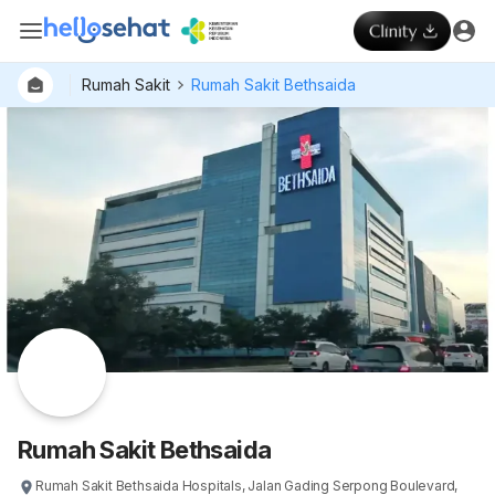
Rumah Sakit
Rumah Sakit Bethsaida
Rumah Sakit Bethsaida
Rumah Sakit Bethsaida Hospitals, Jalan Gading Serpong Boulevard,