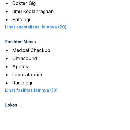
Dokter Gigi
Ilmu Keolahragaan
Patologi
Lihat spesialisasi lainnya (20)
Fasilitas Medis
Medical Checkup
Ultrasound
Apotek
Laboratorium
Radiologi
Lihat fasilitas lainnya (10)
Lokasi