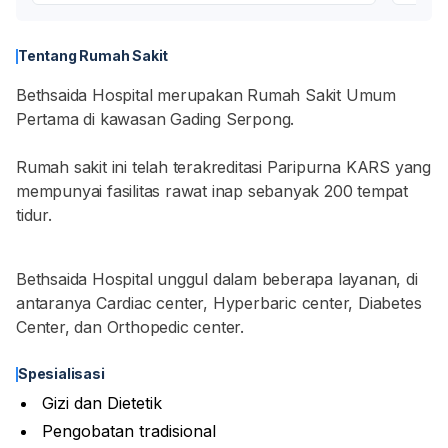
Tentang Rumah Sakit
Bethsaida Hospital merupakan Rumah Sakit Umum
Pertama di kawasan Gading Serpong.
Rumah sakit ini telah terakreditasi Paripurna KARS yang
mempunyai fasilitas rawat inap sebanyak 200 tempat
tidur.
Bethsaida Hospital unggul dalam beberapa layanan, di
antaranya Cardiac center, Hyperbaric center, Diabetes
Center, dan Orthopedic center.
Spesialisasi
Gizi dan Dietetik
Pengobatan tradisional