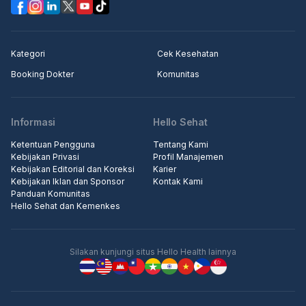
Kategori
Cek Kesehatan
Booking Dokter
Komunitas
Informasi
Hello Sehat
Ketentuan Pengguna
Tentang Kami
Kebijakan Privasi
Profil Manajemen
Kebijakan Editorial dan Koreksi
Karier
Kebijakan Iklan dan Sponsor
Kontak Kami
Panduan Komunitas
Hello Sehat dan Kemenkes
Silakan kunjungi situs Hello Health lainnya