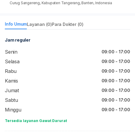
Curug Sangereng, Kabupaten Tangerang, Banten, Indonesia
Info Umum
Layanan (0)
Para Dokter (0)
Jam reguler
Senin
09:00 - 17:00
Selasa
09:00 - 17:00
Rabu
09:00 - 17:00
Kamis
09:00 - 17:00
Jumat
09:00 - 17:00
Sabtu
09:00 - 17:00
Minggu
09:00 - 17:00
Tersedia layanan Gawat Darurat