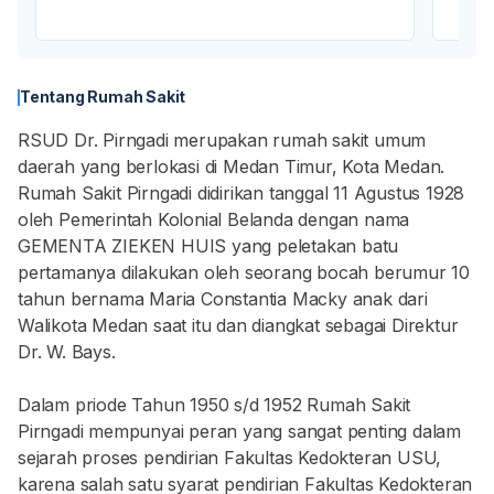
Tentang Rumah Sakit
RSUD Dr. Pirngadi merupakan rumah sakit umum
daerah yang berlokasi di Medan Timur, Kota Medan.
Rumah Sakit Pirngadi didirikan tanggal 11 Agustus 1928
oleh Pemerintah Kolonial Belanda dengan nama
GEMENTA ZIEKEN HUIS yang peletakan batu
pertamanya dilakukan oleh seorang bocah berumur 10
tahun bernama Maria Constantia Macky anak dari
Walikota Medan saat itu dan diangkat sebagai Direktur
Dr. W. Bays.
Dalam priode Tahun 1950 s/d 1952 Rumah Sakit
Pirngadi mempunyai peran yang sangat penting dalam
sejarah proses pendirian Fakultas Kedokteran USU,
karena salah satu syarat pendirian Fakultas Kedokteran