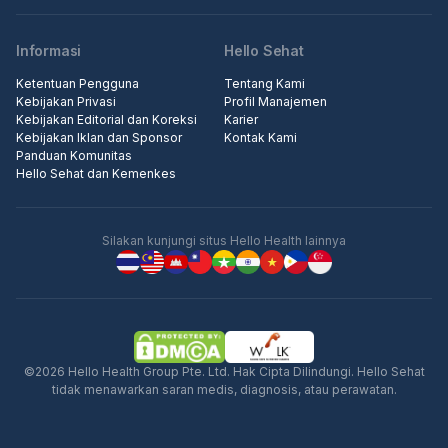
Informasi
Hello Sehat
Ketentuan Pengguna
Tentang Kami
Kebijakan Privasi
Profil Manajemen
Kebijakan Editorial dan Koreksi
Karier
Kebijakan Iklan dan Sponsor
Kontak Kami
Panduan Komunitas
Hello Sehat dan Kemenkes
Silakan kunjungi situs Hello Health lainnya
©2026 Hello Health Group Pte. Ltd. Hak Cipta Dilindungi. Hello Sehat
tidak menawarkan saran medis, diagnosis, atau perawatan.