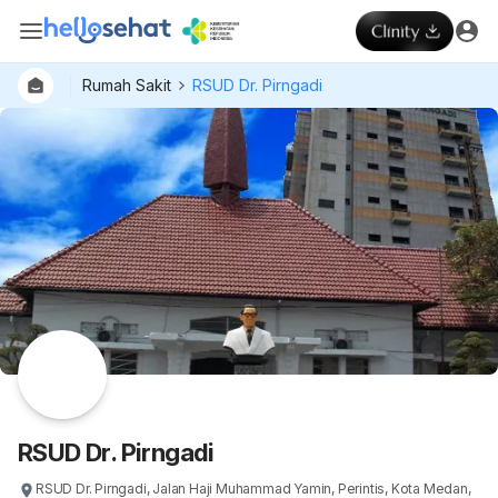
Rumah Sakit
RSUD Dr. Pirngadi
RSUD Dr. Pirngadi
RSUD Dr. Pirngadi, Jalan Haji Muhammad Yamin, Perintis, Kota Medan,