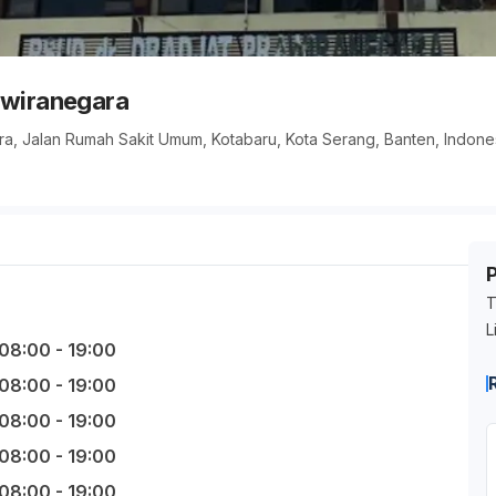
awiranegara
ra, Jalan Rumah Sakit Umum, Kotabaru, Kota Serang, Banten, Indone
T
L
08:00 - 19:00
08:00 - 19:00
08:00 - 19:00
08:00 - 19:00
08:00 - 19:00