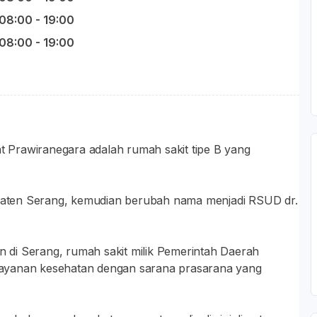
08:00 - 19:00
08:00 - 19:00
 Prawiranegara adalah rumah sakit tipe B yang
aten Serang, kemudian berubah nama menjadi RSUD dr.
di Serang, rumah sakit milik Pemerintah Daerah
ayanan kesehatan dengan sarana prasarana yang