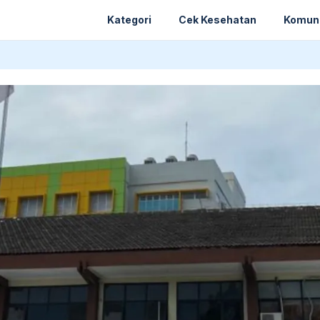
Kategori
Cek Kesehatan
Komun