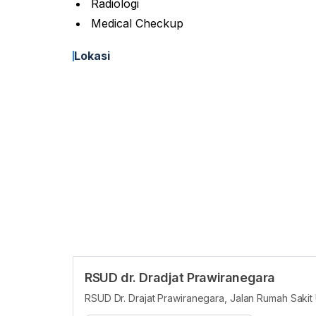
Radiologi
Medical Checkup
Lokasi
RSUD dr. Dradjat Prawiranegara
RSUD Dr. Drajat Prawiranegara, Jalan Rumah Sakit