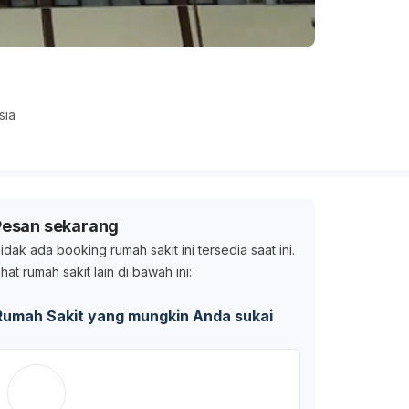
sia
Pesan sekarang
idak ada booking rumah sakit ini tersedia saat ini.
ihat rumah sakit lain di bawah ini:
Rumah Sakit yang mungkin Anda sukai