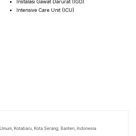
Instalasi Gawat Darurat (IGD)
Intensive Care Unit (ICU)
 Umum, Kotabaru, Kota Serang, Banten, Indonesia