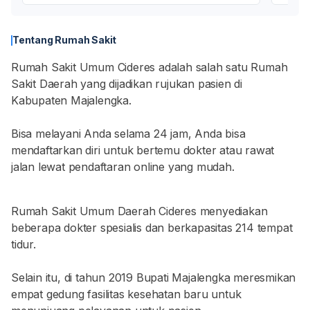
Tentang Rumah Sakit
Rumah Sakit Umum Cideres adalah salah satu Rumah
Sakit Daerah yang dijadikan rujukan pasien di
Kabupaten Majalengka.
Bisa melayani Anda selama 24 jam, Anda bisa
mendaftarkan diri untuk bertemu dokter atau rawat
jalan lewat pendaftaran online yang mudah.
Rumah Sakit Umum Daerah Cideres menyediakan
beberapa dokter spesialis dan berkapasitas 214 tempat
tidur.
Selain itu, di tahun 2019 Bupati Majalengka meresmikan
empat gedung fasilitas kesehatan baru untuk