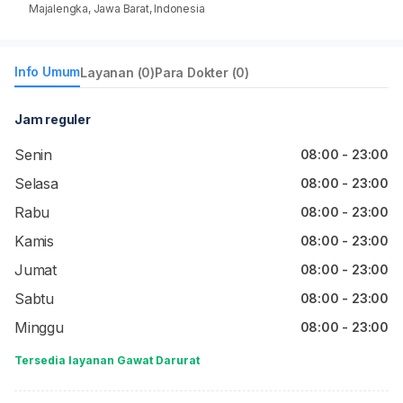
Majalengka, Jawa Barat, Indonesia
Info Umum
Layanan (0)
Para Dokter (0)
Jam reguler
Senin
08:00 - 23:00
Selasa
08:00 - 23:00
Rabu
08:00 - 23:00
Kamis
08:00 - 23:00
Jumat
08:00 - 23:00
Sabtu
08:00 - 23:00
Minggu
08:00 - 23:00
Tersedia layanan Gawat Darurat