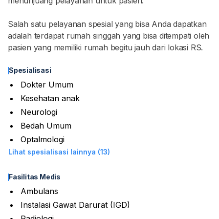
menunjuang pelayanan untuk pasien.
Salah satu pelayanan spesial yang bisa Anda dapatkan
adalah terdapat rumah singgah yang bisa ditempati oleh
pasien yang memiliki rumah begitu jauh dari lokasi RS.
Spesialisasi
Dokter Umum
Kesehatan anak
Neurologi
Bedah Umum
Optalmologi
Lihat spesialisasi lainnya (13)
Fasilitas Medis
Ambulans
Instalasi Gawat Darurat (IGD)
Radiologi