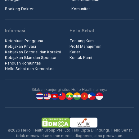
Booking Dokter
Komunitas
Informasi
Hello Sehat
Ketentuan Pengguna
Tentang Kami
Kebijakan Privasi
Profil Manajemen
Kebijakan Editorial dan Koreksi
Karier
Kebijakan Iklan dan Sponsor
Kontak Kami
Panduan Komunitas
Hello Sehat dan Kemenkes
Silakan kunjungi situs Hello Health lainnya
©2026 Hello Health Group Pte. Ltd. Hak Cipta Dilindungi. Hello Sehat
tidak menawarkan saran medis, diagnosis, atau perawatan.