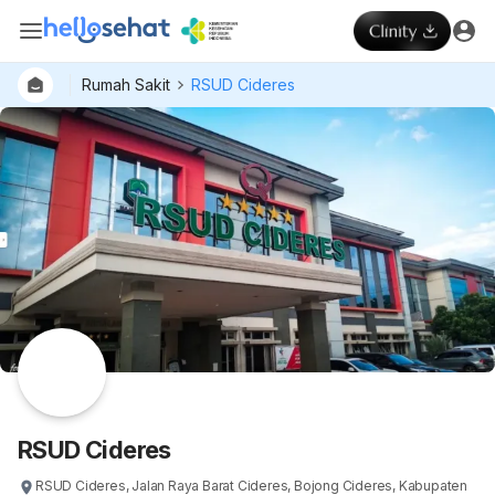
Rumah Sakit
RSUD Cideres
RSUD Cideres
RSUD Cideres, Jalan Raya Barat Cideres, Bojong Cideres, Kabupaten