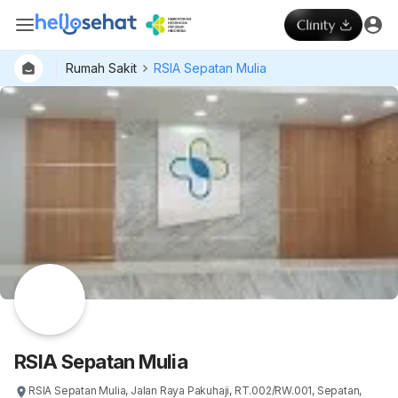
Rumah Sakit
RSIA Sepatan Mulia
RSIA Sepatan Mulia
RSIA Sepatan Mulia, Jalan Raya Pakuhaji, RT.002/RW.001, Sepatan,