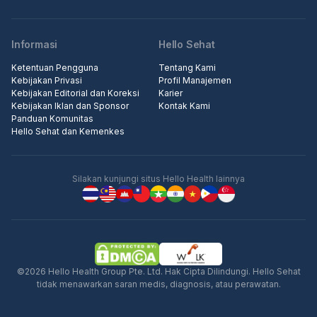
Informasi
Hello Sehat
Ketentuan Pengguna
Tentang Kami
Kebijakan Privasi
Profil Manajemen
Kebijakan Editorial dan Koreksi
Karier
Kebijakan Iklan dan Sponsor
Kontak Kami
Panduan Komunitas
Hello Sehat dan Kemenkes
Silakan kunjungi situs Hello Health lainnya
©2026 Hello Health Group Pte. Ltd. Hak Cipta Dilindungi. Hello Sehat
tidak menawarkan saran medis, diagnosis, atau perawatan.