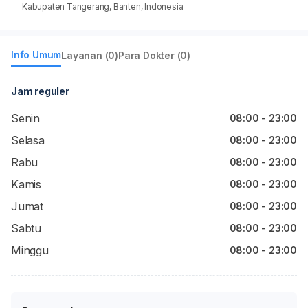
Kabupaten Tangerang, Banten, Indonesia
Info Umum
Layanan (0)
Para Dokter (0)
Jam reguler
Senin
08:00 - 23:00
Selasa
08:00 - 23:00
Rabu
08:00 - 23:00
Kamis
08:00 - 23:00
Jumat
08:00 - 23:00
Sabtu
08:00 - 23:00
Minggu
08:00 - 23:00