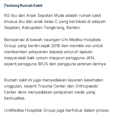
Tentang Rumah Sakit
RS Ibu dan Anak Sepatan Mulia adalah rumah sakit
khusus ibu dan anak kelas C yang berlokasi di wilayah
Sepatan, Kabupaten Tangerang, Banten.
Beroperasi di bawah naungan Uni Medika Hospitals
Group yang berdiri sejak 2018 dan memiliki visi untuk
memberikan pelayanan kepada seluruh lapisan
masyarakat baik umum maupun pengguna JKN,
seperti pengguna BPJS dan pengguna jaminan lainnya
Rumah sakit ini juga menyediakan layanan kesehatan
unggulan, seperti Trauma Center dan Orthopaedic
Center demi menyediakan pelayanan medis yang
berkualitas.
UniMedika Hospitals Group juga berfokus dalam proses