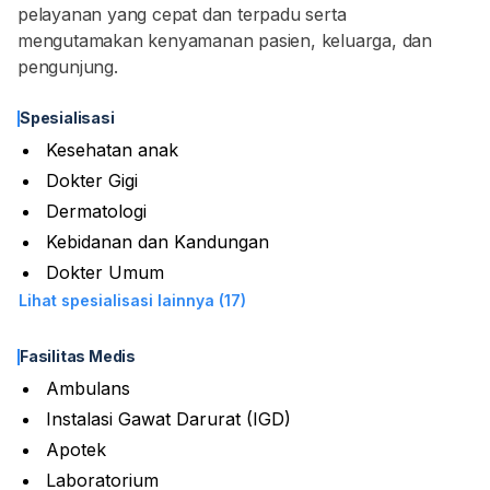
pelayanan yang cepat dan terpadu serta
mengutamakan kenyamanan pasien, keluarga, dan
pengunjung.
Spesialisasi
Kesehatan anak
Dokter Gigi
Dermatologi
Kebidanan dan Kandungan
Dokter Umum
Lihat spesialisasi lainnya (17)
Fasilitas Medis
Ambulans
Instalasi Gawat Darurat (IGD)
Apotek
Laboratorium