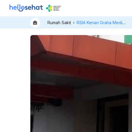
Rumah Sakit
RSIA Kenari Graha Medika