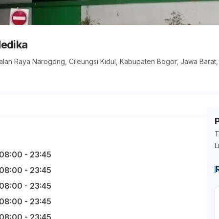
Medika
alan Raya Narogong, Cileungsi Kidul, Kabupaten Bogor, Jawa Barat,
T
L
08:00 - 23:45
08:00 - 23:45
08:00 - 23:45
08:00 - 23:45
08:00 - 23:45