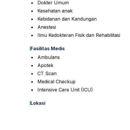
Dokter Umum
Kesehatan anak
Kebidanan dan Kandungan
Anestesi
Ilmu Kedokteran Fisik dan Rehabilitasi
Fasilitas Medis
Ambulans
Apotek
CT Scan
Medical Checkup
Intensive Care Unit (ICU)
Lokasi