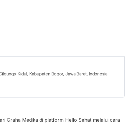
ileungsi Kidul, Kabupaten Bogor, Jawa Barat, Indonesia
ri Graha Medika di platform Hello Sehat melalui cara