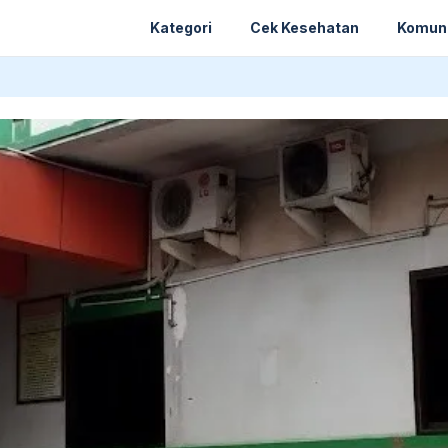
Kategori
Cek Kesehatan
Komun