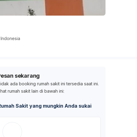
 Indonesia
Pesan sekarang
idak ada booking rumah sakit ini tersedia saat ini.
ihat rumah sakit lain di bawah ini:
Rumah Sakit yang mungkin Anda sukai