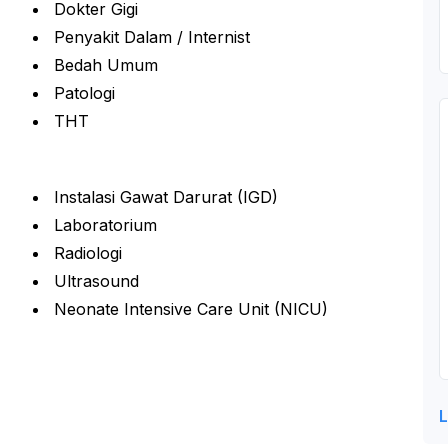
Dokter Gigi
Penyakit Dalam / Internist
Bedah Umum
Patologi
THT
Instalasi Gawat Darurat (IGD)
Laboratorium
Radiologi
Ultrasound
Neonate Intensive Care Unit (NICU)
L