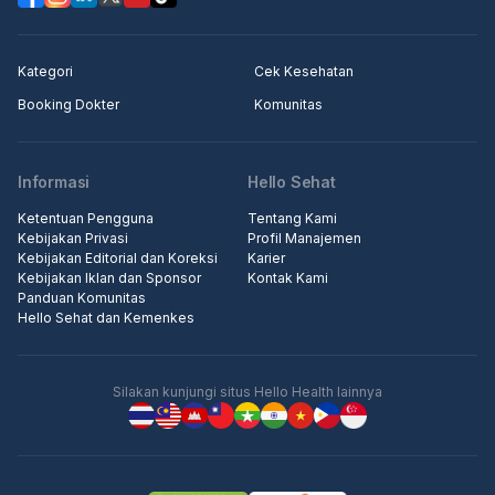
Kategori
Cek Kesehatan
Booking Dokter
Komunitas
Informasi
Hello Sehat
Ketentuan Pengguna
Tentang Kami
Kebijakan Privasi
Profil Manajemen
Kebijakan Editorial dan Koreksi
Karier
Kebijakan Iklan dan Sponsor
Kontak Kami
Panduan Komunitas
Hello Sehat dan Kemenkes
Silakan kunjungi situs Hello Health lainnya