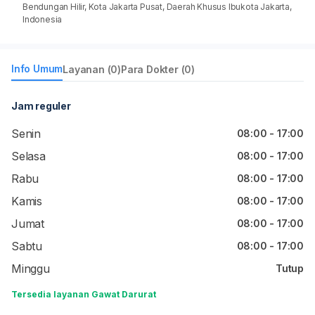
Bendungan Hilir, Kota Jakarta Pusat, Daerah Khusus Ibukota Jakarta,
Indonesia
Info Umum
Layanan (0)
Para Dokter (0)
Jam reguler
Senin
08:00 - 17:00
Selasa
08:00 - 17:00
Rabu
08:00 - 17:00
Kamis
08:00 - 17:00
Jumat
08:00 - 17:00
Sabtu
08:00 - 17:00
Minggu
Tutup
Tersedia layanan Gawat Darurat