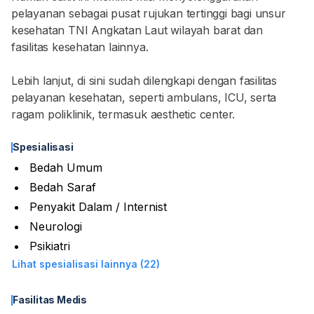
pelayanan sebagai pusat rujukan tertinggi bagi unsur
kesehatan TNI Angkatan Laut wilayah barat dan
fasilitas kesehatan lainnya.
Lebih lanjut, di sini sudah dilengkapi dengan fasilitas
pelayanan kesehatan, seperti ambulans, ICU, serta
ragam poliklinik, termasuk aesthetic center.
Spesialisasi
Bedah Umum
Bedah Saraf
Penyakit Dalam / Internist
Neurologi
Psikiatri
Lihat spesialisasi lainnya (22)
Fasilitas Medis