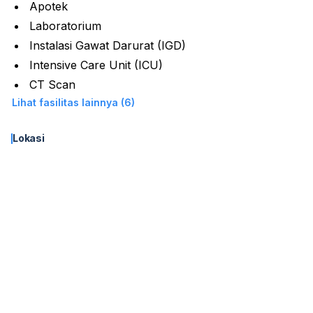
Apotek
Laboratorium
Instalasi Gawat Darurat (IGD)
Intensive Care Unit (ICU)
CT Scan
Lihat fasilitas lainnya (6)
Lokasi