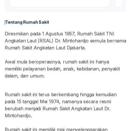
Tentang Rumah Sakit
Diresmikan pada 1 Agustus 1957, Rumah Sakit TNI
Angkatan Laut (RSAL) Dr. Mintohardjo semula bernama
Rumah Sakit Angkatan Laut Djakarta.
Awal mula beroperasinya, rumah sakit ini hanya
memiliki pelayanan bedah, anak, kebidanan, penyakit
dalam, dan umum.
Rumah sakit ini terus berkembang hingga kemudian
pada 15 tanggal Mei 1974, namanya secara resmi
berubah menjadi Rumah Sakit Angkatan Laut Dr.
Mintohardjo.
Rumah sakit ini memiliki misi menyelenggarakan