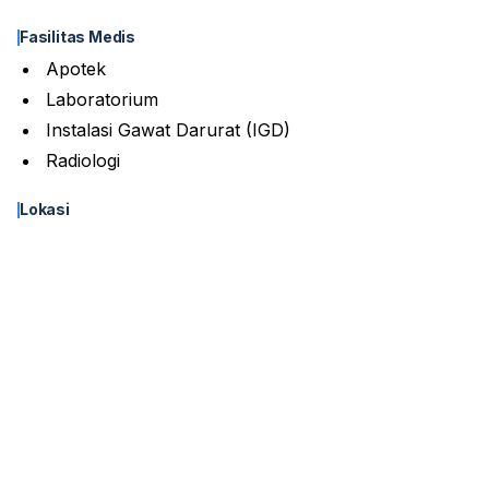
Fasilitas Medis
Apotek
Laboratorium
Instalasi Gawat Darurat (IGD)
Radiologi
Lokasi