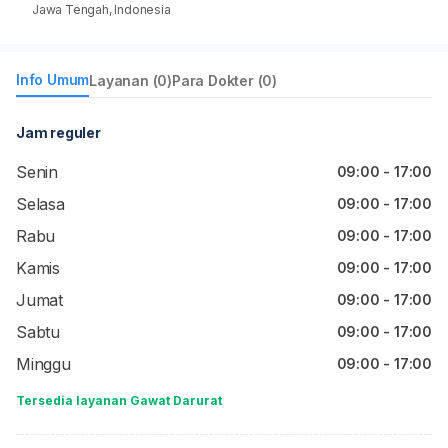
Jawa Tengah, Indonesia
Info Umum
Layanan (0)
Para Dokter (0)
Jam reguler
Senin
09:00 - 17:00
Selasa
09:00 - 17:00
Rabu
09:00 - 17:00
Kamis
09:00 - 17:00
Jumat
09:00 - 17:00
Sabtu
09:00 - 17:00
Minggu
09:00 - 17:00
Tersedia layanan Gawat Darurat