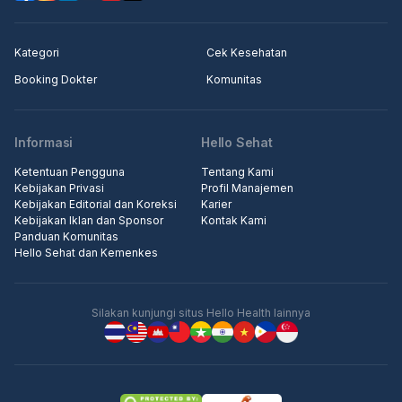
Kategori
Cek Kesehatan
Booking Dokter
Komunitas
Informasi
Hello Sehat
Ketentuan Pengguna
Tentang Kami
Kebijakan Privasi
Profil Manajemen
Kebijakan Editorial dan Koreksi
Karier
Kebijakan Iklan dan Sponsor
Kontak Kami
Panduan Komunitas
Hello Sehat dan Kemenkes
Silakan kunjungi situs Hello Health lainnya