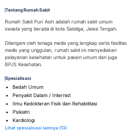
Tentang Rumah Sakit
Rumah Sakit Puri Asih adalah rumah sakit umum
swasta yang berada di kota Salatiga, Jawa Tengah.
Ditangani oleh tenaga medis yang lengkap serta fasilitas
medis yang unggulan, rumah sakit ini menyediakan
pelayanan kesehatan untuk pasien umum dan juga
BPJS Kesehatan.
Spesialisasi
Bedah Umum
Penyakit Dalam / Internist
Ilmu Kedokteran Fisik dan Rehabilitasi
Psikiatri
Kardiologi
Lihat spesialisasi lainnya (13)