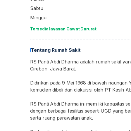
Sabtu
Minggu
Tersedia layanan Gawat Darurat
Tentang Rumah Sakit
RS Panti Abdi Dharma adalah rumah sakit ya
Cirebon, Jawa Barat.
Didirikan pada 9 Mei 1968 di bawah naungan 
kemudian dibeli dan diakuisisi oleh PT Kasih 
RS Panti Abdi Dharma ini memiliki kapasitas s
dengan berbagai fasilitas seperti UGD yang be
serta ruang perawatan anak.