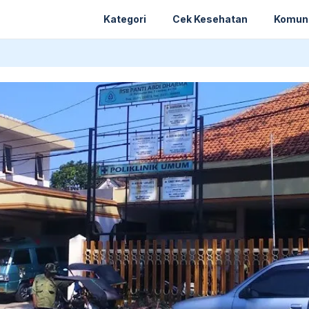
Kategori
Cek Kesehatan
Komun