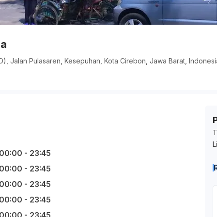
ma
), Jalan Pulasaren, Kesepuhan, Kota Cirebon, Jawa Barat, Indonesi
T
L
00:00 - 23:45
00:00 - 23:45
00:00 - 23:45
00:00 - 23:45
00:00 - 23:45