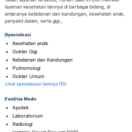
layanan kesehatan lainnya di berbagai bidang, di
antaranya kebidanan dan kandungan, kesehatan anak,
penyakit dalam, serta gigi.,
Spesialisasi
Kesehatan anak
Dokter Gigi
Kebidanan dan Kandungan
Pulmonologi
Dokter Umum
Lihat spesialisasi lainnya (10)
Fasilitas Medis
Apotek
Laboratorium
Radiologi