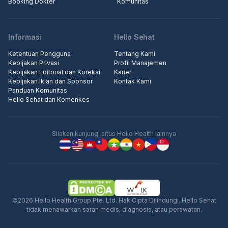
Booking Dokter
Komunitas
Informasi
Hello Sehat
Ketentuan Pengguna
Tentang Kami
Kebijakan Privasi
Profil Manajemen
Kebijakan Editorial dan Koreksi
Karier
Kebijakan Iklan dan Sponsor
Kontak Kami
Panduan Komunitas
Hello Sehat dan Kemenkes
Silakan kunjungi situs Hello Health lainnya
©2026 Hello Health Group Pte. Ltd. Hak Cipta Dilindungi. Hello Sehat
tidak menawarkan saran medis, diagnosis, atau perawatan.