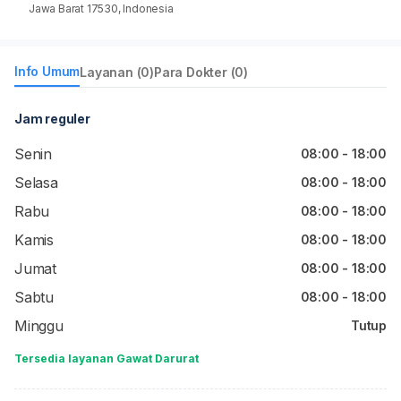
Jawa Barat 17530, Indonesia
Info Umum
Layanan (0)
Para Dokter (0)
Jam reguler
Senin
08:00 - 18:00
Selasa
08:00 - 18:00
Rabu
08:00 - 18:00
Kamis
08:00 - 18:00
Jumat
08:00 - 18:00
Sabtu
08:00 - 18:00
Minggu
Tutup
Tersedia layanan Gawat Darurat