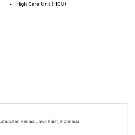
High Care Unit (HCU)
 Kabupaten Bekasi, Jawa Barat, Indonesia