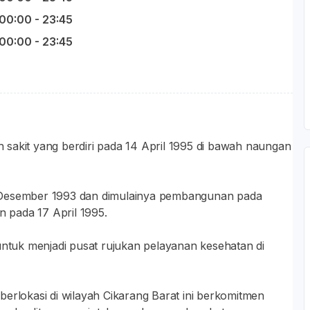
00:00 - 23:45
00:00 - 23:45
sakit yang berdiri pada 14 April 1995 di bawah naungan
a Desember 1993 dan dimulainya pembangunan pada
n pada 17 April 1995.
untuk menjadi pusat rujukan pelayanan kesehatan di
erlokasi di wilayah Cikarang Barat ini berkomitmen