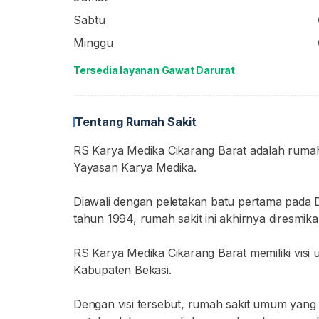
Sabtu
Minggu
Tersedia layanan Gawat Darurat
Tentang Rumah Sakit
RS Karya Medika Cikarang Barat adalah rumah 
Yayasan Karya Medika.
Diawali dengan peletakan batu pertama pad
tahun 1994, rumah sakit ini akhirnya diresmika
RS Karya Medika Cikarang Barat memiliki visi 
Kabupaten Bekasi.
Dengan visi tersebut, rumah sakit umum yang b