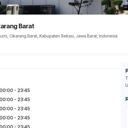
karang Barat
urni, Cikarang Barat, Kabupaten Bekasi, Jawa Barat, Indonesia
T
L
00:00 - 23:45
00:00 - 23:45
00:00 - 23:45
00:00 - 23:45
00:00 - 23:45