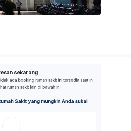
Pesan sekarang
idak ada booking rumah sakit ini tersedia saat ini.
ihat rumah sakit lain di bawah ini:
Rumah Sakit yang mungkin Anda sukai