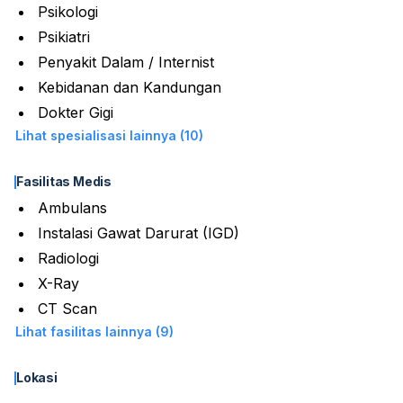
Psikologi
Psikiatri
Penyakit Dalam / Internist
Kebidanan dan Kandungan
Dokter Gigi
Lihat spesialisasi lainnya (10)
Fasilitas Medis
Ambulans
Instalasi Gawat Darurat (IGD)
Radiologi
X-Ray
CT Scan
Lihat fasilitas lainnya (9)
Lokasi