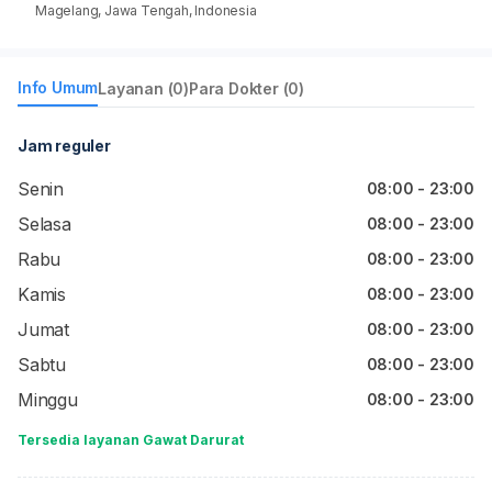
Magelang, Jawa Tengah, Indonesia
Info Umum
Layanan (0)
Para Dokter (0)
Jam reguler
Senin
08:00 - 23:00
Selasa
08:00 - 23:00
Rabu
08:00 - 23:00
Kamis
08:00 - 23:00
Jumat
08:00 - 23:00
Sabtu
08:00 - 23:00
Minggu
08:00 - 23:00
Tersedia layanan Gawat Darurat