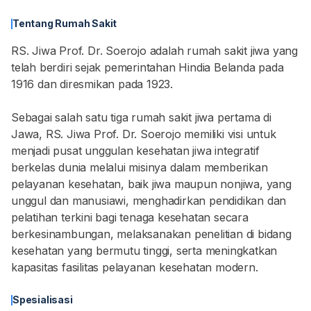
Tentang Rumah Sakit
RS. Jiwa Prof. Dr. Soerojo adalah rumah sakit jiwa yang
telah berdiri sejak pemerintahan Hindia Belanda pada
1916 dan diresmikan pada 1923.
Sebagai salah satu tiga rumah sakit jiwa pertama di
Jawa, RS. Jiwa Prof. Dr. Soerojo memiliki visi untuk
menjadi pusat unggulan kesehatan jiwa integratif
berkelas dunia melalui misinya dalam memberikan
pelayanan kesehatan, baik jiwa maupun nonjiwa, yang
unggul dan manusiawi, menghadirkan pendidikan dan
pelatihan terkini bagi tenaga kesehatan secara
berkesinambungan, melaksanakan penelitian di bidang
kesehatan yang bermutu tinggi, serta meningkatkan
kapasitas fasilitas pelayanan kesehatan modern.
Spesialisasi