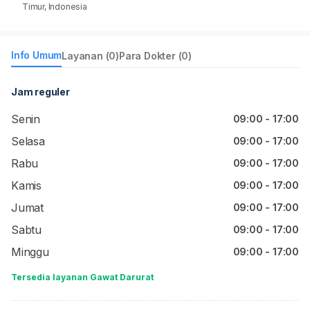
Timur, Indonesia
Info Umum
Layanan (0)
Para Dokter (0)
Jam reguler
Senin
09:00 - 17:00
Selasa
09:00 - 17:00
Rabu
09:00 - 17:00
Kamis
09:00 - 17:00
Jumat
09:00 - 17:00
Sabtu
09:00 - 17:00
Minggu
09:00 - 17:00
Tersedia layanan Gawat Darurat