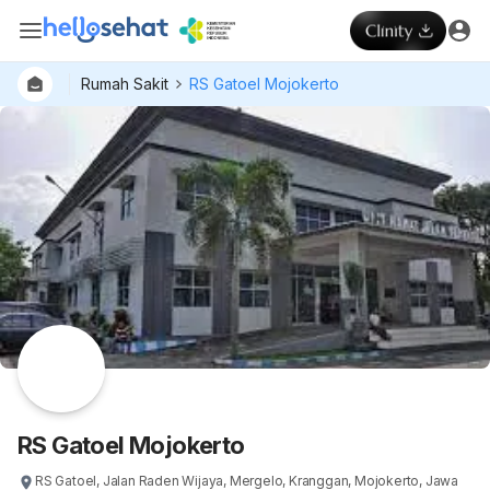
Rumah Sakit
RS Gatoel Mojokerto
RS Gatoel Mojokerto
RS Gatoel, Jalan Raden Wijaya, Mergelo, Kranggan, Mojokerto, Jawa