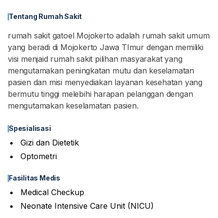
Tentang Rumah Sakit
rumah sakit gatoel Mojokerto adalah rumah sakit umum
yang beradi di Mojokerto Jawa TImur dengan memiliki
visi menjaid rumah sakit pilihan masyarakat yang
mengutamakan peningkatan mutu dan keselamatan
pasien dan misi menyediakan layanan kesehatan yang
bermutu tinggi melebihi harapan pelanggan dengan
mengutamakan keselamatan pasien.
Spesialisasi
Gizi dan Dietetik
Optometri
Fasilitas Medis
Medical Checkup
Neonate Intensive Care Unit (NICU)