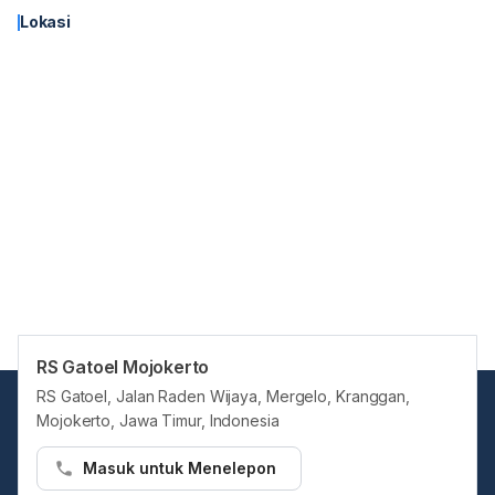
Lokasi
RS Gatoel Mojokerto
RS Gatoel, Jalan Raden Wijaya, Mergelo, Kranggan,
Mojokerto, Jawa Timur, Indonesia
Masuk untuk Menelepon