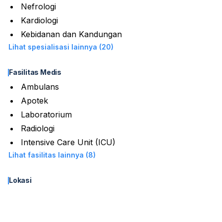
Nefrologi
Kardiologi
Kebidanan dan Kandungan
Lihat spesialisasi lainnya (20)
Fasilitas Medis
Ambulans
Apotek
Laboratorium
Radiologi
Intensive Care Unit (ICU)
Lihat fasilitas lainnya (8)
Lokasi