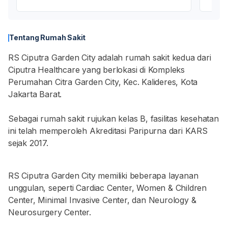
Tentang Rumah Sakit
RS Ciputra Garden City adalah rumah sakit kedua dari
Ciputra Healthcare yang berlokasi di Kompleks
Perumahan Citra Garden City, Kec. Kalideres, Kota
Jakarta Barat.
Sebagai rumah sakit rujukan kelas B, fasilitas kesehatan
ini telah memperoleh Akreditasi Paripurna dari KARS
sejak 2017.
RS Ciputra Garden City memiliki beberapa layanan
unggulan, seperti Cardiac Center, Women & Children
Center, Minimal Invasive Center, dan Neurology &
Neurosurgery Center.