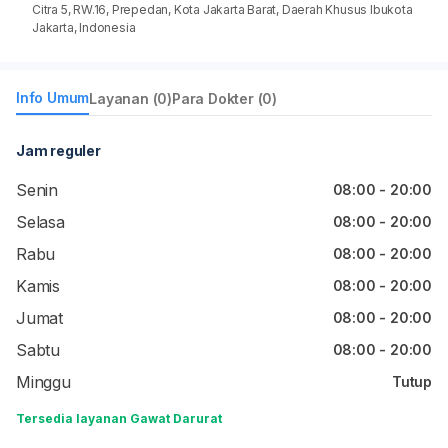
Citra 5, RW.16, Prepedan, Kota Jakarta Barat, Daerah Khusus Ibukota
Jakarta, Indonesia
Info Umum
Layanan (0)
Para Dokter (0)
Jam reguler
Senin
08:00 - 20:00
Selasa
08:00 - 20:00
Rabu
08:00 - 20:00
Kamis
08:00 - 20:00
Jumat
08:00 - 20:00
Sabtu
08:00 - 20:00
Minggu
Tutup
Tersedia layanan Gawat Darurat