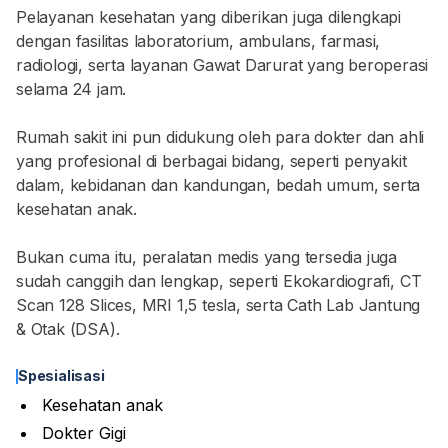
Pelayanan kesehatan yang diberikan juga dilengkapi
dengan fasilitas laboratorium, ambulans, farmasi,
radiologi, serta layanan Gawat Darurat yang beroperasi
selama 24 jam.
Rumah sakit ini pun didukung oleh para dokter dan ahli
yang profesional di berbagai bidang, seperti penyakit
dalam, kebidanan dan kandungan, bedah umum, serta
kesehatan anak.
Bukan cuma itu, peralatan medis yang tersedia juga
sudah canggih dan lengkap, seperti Ekokardiografi, CT
Scan 128 Slices, MRI 1,5 tesla, serta Cath Lab Jantung
& Otak (DSA).
Spesialisasi
Kesehatan anak
Dokter Gigi