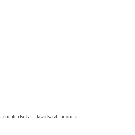
Kabupaten Bekasi, Jawa Barat, Indonesia