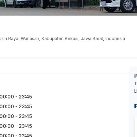
osih Raya, Wanasari, Kabupaten Bekasi, Jawa Barat, Indonesia
T
L
00:00 - 23:45
00:00 - 23:45
00:00 - 23:45
00:00 - 23:45
00:00 - 23:45