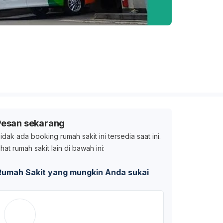
Pesan sekarang
idak ada booking rumah sakit ini tersedia saat ini.
ihat rumah sakit lain di bawah ini:
Rumah Sakit yang mungkin Anda sukai