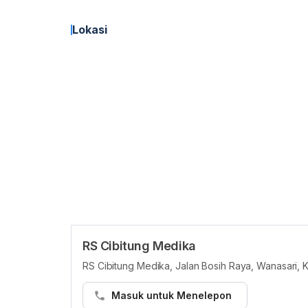
Lokasi
RS Cibitung Medika
RS Cibitung Medika, Jalan Bosih Raya, Wanasari, 
Masuk untuk Menelepon