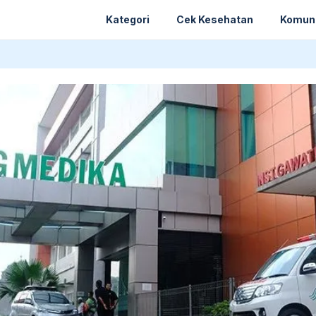
Kategori
Cek Kesehatan
Komun