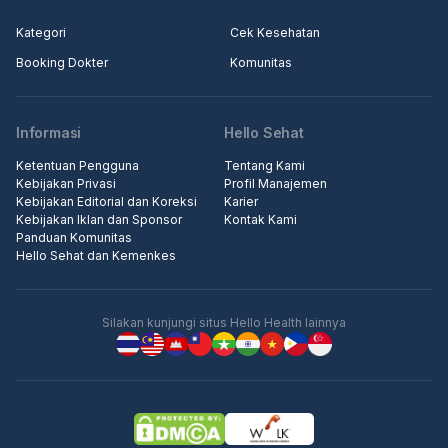
Kategori
Cek Kesehatan
Booking Dokter
Komunitas
Informasi
Hello Sehat
Ketentuan Pengguna
Tentang Kami
Kebijakan Privasi
Profil Manajemen
Kebijakan Editorial dan Koreksi
Karier
Kebijakan Iklan dan Sponsor
Kontak Kami
Panduan Komunitas
Hello Sehat dan Kemenkes
Silakan kunjungi situs Hello Health lainnya