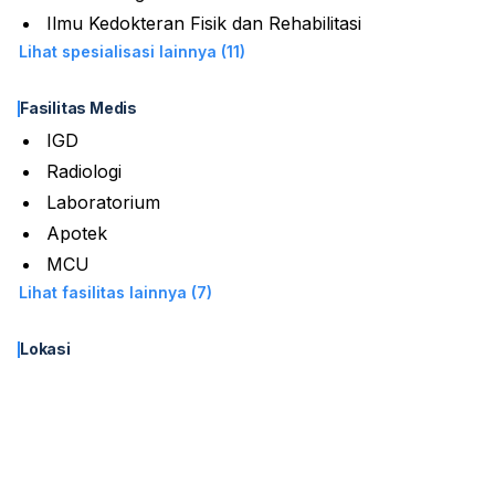
Ilmu Kedokteran Fisik dan Rehabilitasi
Lihat spesialisasi lainnya (11)
Fasilitas Medis
IGD
Radiologi
Laboratorium
Apotek
MCU
Lihat fasilitas lainnya (7)
Lokasi