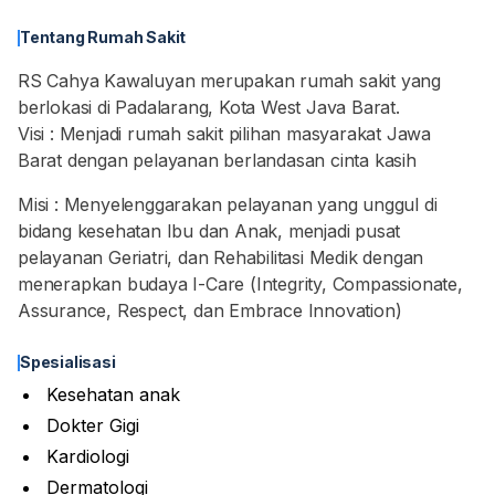
Tentang Rumah Sakit
RS Cahya Kawaluyan merupakan rumah sakit yang
berlokasi di Padalarang, Kota West Java Barat.
Visi : Menjadi rumah sakit pilihan masyarakat Jawa
Misi : Menyelenggarakan pelayanan yang unggul di
bidang kesehatan Ibu dan Anak, menjadi pusat
pelayanan Geriatri, dan Rehabilitasi Medik dengan
menerapkan budaya I-Care (Integrity, Compassionate,
Assurance, Respect, dan Embrace Innovation)
Spesialisasi
Kesehatan anak
Dokter Gigi
Kardiologi
Dermatologi