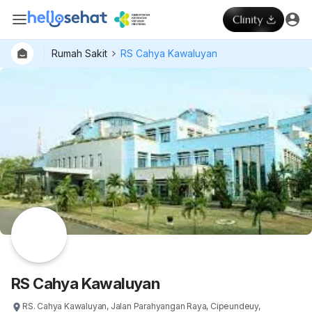
Rumah Sakit
RS Cahya Kawaluyan
RS Cahya Kawaluyan
RS. Cahya Kawaluyan, Jalan Parahyangan Raya, Cipeundeuy,