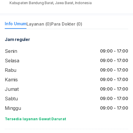
Kabupaten Bandung Barat, Jawa Barat, Indonesia
Info Umum
Layanan (0)
Para Dokter (0)
Jam reguler
Senin
09:00 - 17:00
Selasa
09:00 - 17:00
Rabu
09:00 - 17:00
Kamis
09:00 - 17:00
Jumat
09:00 - 17:00
Sabtu
09:00 - 17:00
Minggu
09:00 - 17:00
Tersedia layanan Gawat Darurat