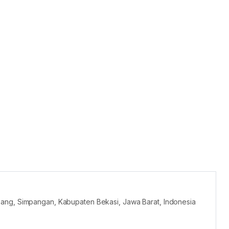
ang, Simpangan, Kabupaten Bekasi, Jawa Barat, Indonesia