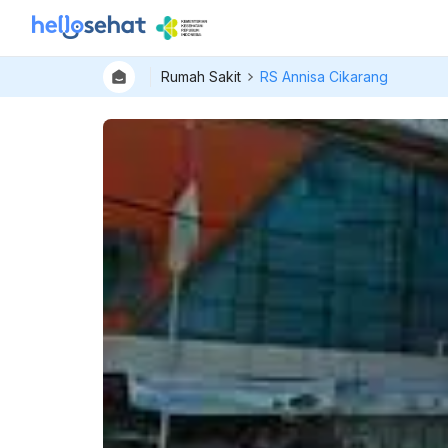
Rumah Sakit
RS Annisa Cikarang