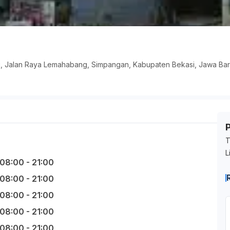
g, Jalan Raya Lemahabang, Simpangan, Kabupaten Bekasi, Jawa Bara
T
L
08:00 - 21:00
08:00 - 21:00
08:00 - 21:00
08:00 - 21:00
08:00 - 21:00