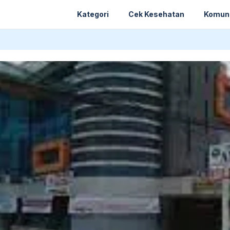
Kategori
Cek Kesehatan
Komun