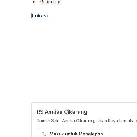
Radiologi
Lokasi
RS Annisa Cikarang
Rumah Sakit Annisa Cikarang, Jalan Raya Lemahab
Masuk untuk Menelepon