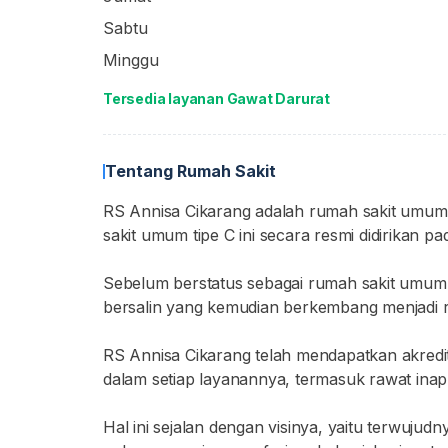
Sabtu
Minggu
Tersedia layanan Gawat Darurat
Tentang Rumah Sakit
RS Annisa Cikarang adalah rumah sakit umum 
sakit umum tipe C ini secara resmi didirikan 
Sebelum berstatus sebagai rumah sakit umum,
bersalin yang kemudian berkembang menjadi r
RS Annisa Cikarang telah mendapatkan akredita
dalam setiap layanannya, termasuk rawat inap
Hal ini sejalan dengan visinya, yaitu terwuju