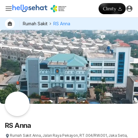
Rumah Sakit
RS Anna
RS Anna
Rumah Sakit Anna, Jalan Raya Pekayon, RT.004/RW.001, Jaka Setia,