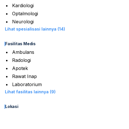
Kardiologi
Optalmologi
Neurologi
Lihat spesialisasi lainnya (14)
Fasilitas Medis
Ambulans
Radologi
Apotek
Rawat Inap
Laboratorium
Lihat fasilitas lainnya (9)
Lokasi