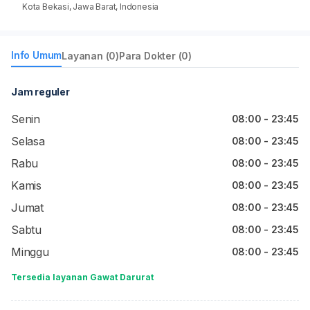
Kota Bekasi, Jawa Barat, Indonesia
Info Umum
Layanan (0)
Para Dokter (0)
Jam reguler
Senin
08:00 - 23:45
Selasa
08:00 - 23:45
Rabu
08:00 - 23:45
Kamis
08:00 - 23:45
Jumat
08:00 - 23:45
Sabtu
08:00 - 23:45
Minggu
08:00 - 23:45
Tersedia layanan Gawat Darurat