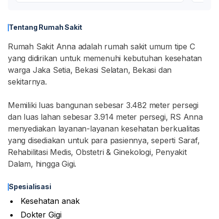
Tentang Rumah Sakit
Rumah Sakit Anna adalah rumah sakit umum tipe C
yang didirikan untuk memenuhi kebutuhan kesehatan
warga Jaka Setia, Bekasi Selatan, Bekasi dan
sekitarnya.
Memiliki luas bangunan sebesar 3.482 meter persegi
dan luas lahan sebesar 3.914 meter persegi, RS Anna
menyediakan layanan-layanan kesehatan berkualitas
yang disediakan untuk para pasiennya, seperti Saraf,
Rehabilitasi Medis, Obstetri & Ginekologi, Penyakit
Dalam, hingga Gigi.
Spesialisasi
Kesehatan anak
Dokter Gigi