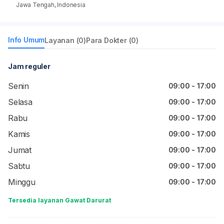
Jawa Tengah, Indonesia
Info Umum
Layanan (0)
Para Dokter (0)
Jam reguler
Senin
09:00 - 17:00
Selasa
09:00 - 17:00
Rabu
09:00 - 17:00
Kamis
09:00 - 17:00
Jumat
09:00 - 17:00
Sabtu
09:00 - 17:00
Minggu
09:00 - 17:00
Tersedia layanan Gawat Darurat