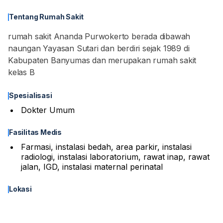
Tentang Rumah Sakit
rumah sakit Ananda Purwokerto berada dibawah
naungan Yayasan Sutari dan berdiri sejak 1989 di
Kabupaten Banyumas dan merupakan rumah sakit
kelas B
Spesialisasi
Dokter Umum
Fasilitas Medis
Farmasi, instalasi bedah, area parkir, instalasi
radiologi, instalasi laboratorium, rawat inap, rawat
jalan, IGD, instalasi maternal perinatal
Lokasi