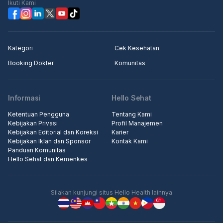
Ikuti Kami
Kategori
Cek Kesehatan
Booking Dokter
Komunitas
Informasi
Hello Sehat
Ketentuan Pengguna
Tentang Kami
Kebijakan Privasi
Profil Manajemen
Kebijakan Editorial dan Koreksi
Karier
Kebijakan Iklan dan Sponsor
Kontak Kami
Panduan Komunitas
Hello Sehat dan Kemenkes
Silakan kunjungi situs Hello Health lainnya