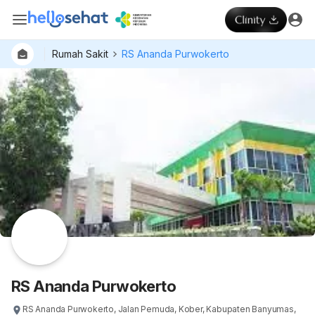
Rumah Sakit
RS Ananda Purwokerto
RS Ananda Purwokerto
RS Ananda Purwokerto, Jalan Pemuda, Kober, Kabupaten Banyumas,