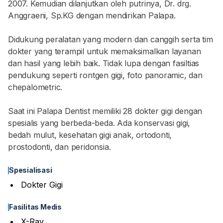
2007. Kemudian dilanjutkan oleh putrinya, Dr. drg.
Anggraeni, Sp.KG dengan mendirikan Palapa.
Didukung peralatan yang modern dan canggih serta tim
dokter yang terampil untuk memaksimalkan layanan
dan hasil yang lebih baik. Tidak lupa dengan fasiltias
pendukung seperti rontgen gigi, foto panoramic, dan
chepalometric.
Saat ini Palapa Dentist memiliki 28 dokter gigi dengan
spesialis yang berbeda-beda. Ada konservasi gigi,
bedah mulut, kesehatan gigi anak, ortodonti,
prostodonti, dan peridonsia.
Spesialisasi
Dokter Gigi
Fasilitas Medis
X-Ray