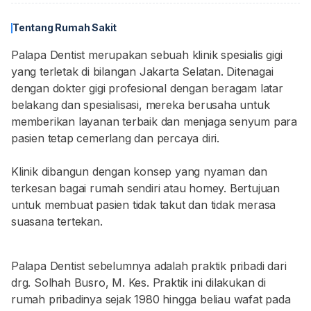
Tentang Rumah Sakit
Palapa Dentist merupakan sebuah klinik spesialis gigi
yang terletak di bilangan Jakarta Selatan. Ditenagai
dengan dokter gigi profesional dengan beragam latar
belakang dan spesialisasi, mereka berusaha untuk
memberikan layanan terbaik dan menjaga senyum para
pasien tetap cemerlang dan percaya diri.
Klinik dibangun dengan konsep yang nyaman dan
terkesan bagai rumah sendiri atau homey. Bertujuan
untuk membuat pasien tidak takut dan tidak merasa
suasana tertekan.
Palapa Dentist sebelumnya adalah praktik pribadi dari
drg. Solhah Busro, M. Kes. Praktik ini dilakukan di
rumah pribadinya sejak 1980 hingga beliau wafat pada