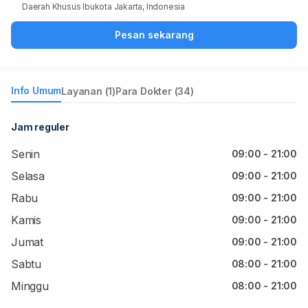
Daerah Khusus Ibukota Jakarta, Indonesia
Pesan sekarang
Info Umum
Layanan (1)
Para Dokter (34)
Jam reguler
Senin
09:00 - 21:00
Selasa
09:00 - 21:00
Rabu
09:00 - 21:00
Kamis
09:00 - 21:00
Jumat
09:00 - 21:00
Sabtu
08:00 - 21:00
Minggu
08:00 - 21:00