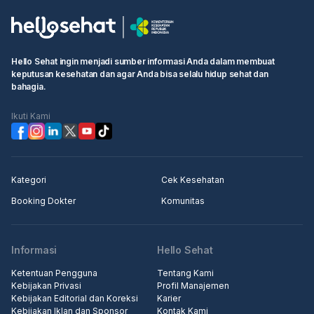
Hello Sehat ingin menjadi sumber informasi Anda dalam membuat
keputusan kesehatan dan agar Anda bisa selalu hidup sehat dan
bahagia.
Ikuti Kami
Kategori
Cek Kesehatan
Booking Dokter
Komunitas
Informasi
Hello Sehat
Ketentuan Pengguna
Tentang Kami
Kebijakan Privasi
Profil Manajemen
Kebijakan Editorial dan Koreksi
Karier
Kebijakan Iklan dan Sponsor
Kontak Kami