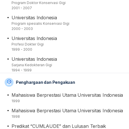
Program Doktor Konservasi Gigi
2001 - 2007
Universitas Indonesia
Program spesialis Konservasi Gigi
2000 - 2003
Universitas Indonesia
Profesi Dokter Gigi
1999 - 2000
Universitas Indonesia
Sarjana Kedokteran Gigi
1994 - 1999
Penghargaan dan Pengakuan
Mahasiswa Berprestasi Utama Universitas Indonesia
1999
Mahasiswa Berprestasi Utama Universitas Indonesia
1998
Predikat “CUMLAUDE” dan Lulusan Terbaik