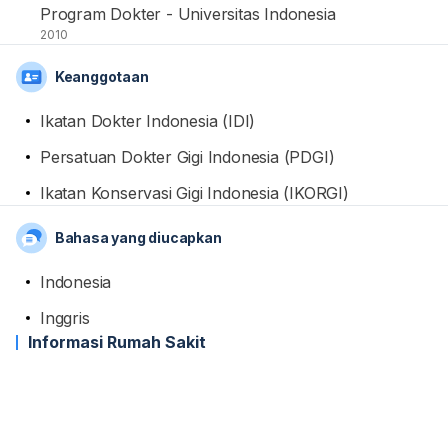
Program Dokter - Universitas Indonesia
2010
Keanggotaan
Ikatan Dokter Indonesia (IDI)
Persatuan Dokter Gigi Indonesia (PDGI)
Ikatan Konservasi Gigi Indonesia (IKORGI)
Bahasa yang diucapkan
Indonesia
Inggris
Informasi Rumah Sakit