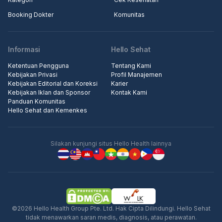
Booking Dokter
Komunitas
Informasi
Hello Sehat
Ketentuan Pengguna
Tentang Kami
Kebijakan Privasi
Profil Manajemen
Kebijakan Editorial dan Koreksi
Karier
Kebijakan Iklan dan Sponsor
Kontak Kami
Panduan Komunitas
Hello Sehat dan Kemenkes
Silakan kunjungi situs Hello Health lainnya
©2026 Hello Health Group Pte. Ltd. Hak Cipta Dilindungi. Hello Sehat
tidak menawarkan saran medis, diagnosis, atau perawatan.