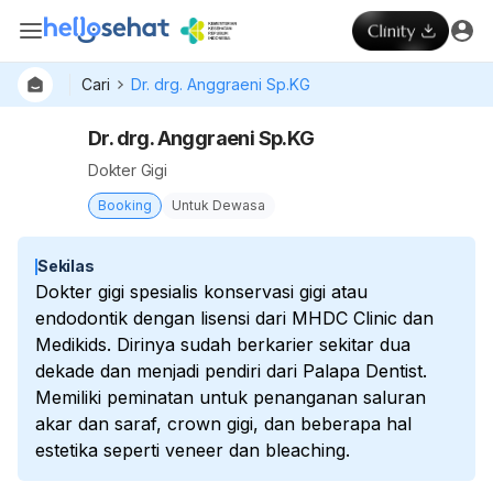
Cari
Dr. drg. Anggraeni Sp.KG
Dr. drg. Anggraeni Sp.KG
Dokter Gigi
Booking
Untuk Dewasa
Sekilas
Dokter gigi spesialis konservasi gigi atau
endodontik dengan lisensi dari MHDC Clinic dan
Medikids. Dirinya sudah berkarier sekitar dua
dekade dan menjadi pendiri dari Palapa Dentist.
Memiliki peminatan untuk penanganan saluran
akar dan saraf, crown gigi, dan beberapa hal
estetika seperti veneer dan bleaching.