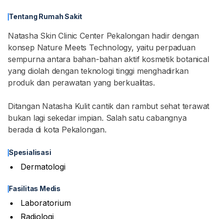
Tentang Rumah Sakit
Natasha Skin Clinic Center Pekalongan hadir dengan
konsep Nature Meets Technology, yaitu perpaduan
sempurna antara bahan-bahan aktif kosmetik botanical
yang diolah dengan teknologi tinggi menghadirkan
produk dan perawatan yang berkualitas.
Ditangan Natasha Kulit cantik dan rambut sehat terawat
bukan lagi sekedar impian. Salah satu cabangnya
berada di kota Pekalongan.
Spesialisasi
Dermatologi
Fasilitas Medis
Laboratorium
Radiologi