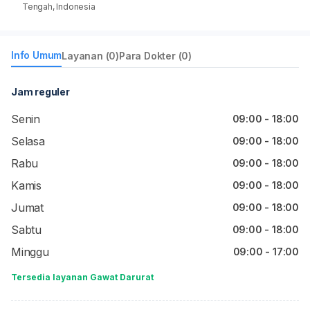
Tengah, Indonesia
Info Umum
Layanan (0)
Para Dokter (0)
Jam reguler
Senin
09:00 - 18:00
Selasa
09:00 - 18:00
Rabu
09:00 - 18:00
Kamis
09:00 - 18:00
Jumat
09:00 - 18:00
Sabtu
09:00 - 18:00
Minggu
09:00 - 17:00
Tersedia layanan Gawat Darurat