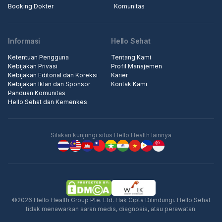
Booking Dokter
Komunitas
Informasi
Hello Sehat
Ketentuan Pengguna
Tentang Kami
Kebijakan Privasi
Profil Manajemen
Kebijakan Editorial dan Koreksi
Karier
Kebijakan Iklan dan Sponsor
Kontak Kami
Panduan Komunitas
Hello Sehat dan Kemenkes
Silakan kunjungi situs Hello Health lainnya
©2026 Hello Health Group Pte. Ltd. Hak Cipta Dilindungi. Hello Sehat
tidak menawarkan saran medis, diagnosis, atau perawatan.