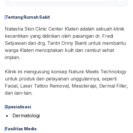
Tentang Rumah Sakit
Natasha Skin Clinic Center Klaten adalah sebuah klinik
kecantikan yang didirikan oleh pasangan dr. Fredi
Setyawan dan drg. Tantri Onny Bianti untuk membantu
warga Klaten menciptakan kulit dan rambut sehat
impian.
Klinik ini mengusung konsep Nature Meets Technology
untuk produk dan pelayanan unggulannya, seperti
Facial, Laser Tattoo Removal, Mesoterapi, Dermal Filler,
dan lain-lain.
Spesialisasi
Dermatologi
Fasilitas Medis