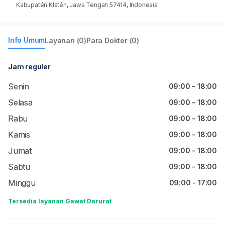
Kabupatén Klatén, Jawa Tengah 57414, Indonesia
Info Umum
Layanan (0)
Para Dokter (0)
Jam reguler
Senin
09:00 - 18:00
Selasa
09:00 - 18:00
Rabu
09:00 - 18:00
Kamis
09:00 - 18:00
Jumat
09:00 - 18:00
Sabtu
09:00 - 18:00
Minggu
09:00 - 17:00
Tersedia layanan Gawat Darurat