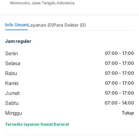
Wonosobo, Jawa Tengah, Indonesia
Info Umum
Layanan (0)
Para Dokter (0)
Jam reguler
Senin
07:00 - 17:00
Selasa
07:00 - 17:00
Rabu
07:00 - 17:00
Kamis
07:00 - 17:00
Jumat
07:00 - 17:00
Sabtu
07:00 - 14:00
Minggu
Tutup
Tersedia layanan Gawat Darurat