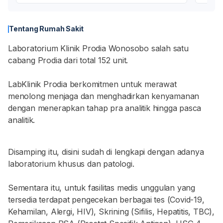
Tentang Rumah Sakit
Laboratorium Klinik Prodia Wonosobo salah satu
cabang Prodia dari total 152 unit.
LabKlinik Prodia berkomitmen untuk merawat
menolong menjaga dan menghadirkan kenyamanan
dengan menerapkan tahap pra analitik hingga pasca
analitik.
Disamping itu, disini sudah di lengkapi dengan adanya
laboratorium khusus dan patologi.
Sementara itu, untuk fasilitas medis unggulan yang
tersedia terdapat pengecekan berbagai tes (Covid-19,
Kehamilan, Alergi, HIV), Skrining (Sifilis, Hepatitis, TBC),