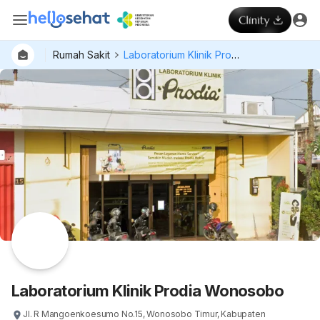
Rumah Sakit
Laboratorium Klinik Prodia Wonosobo
Laboratorium Klinik Prodia Wonosobo
Jl. R Mangoenkoesumo No.15, Wonosobo Timur, Kabupaten