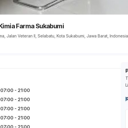
 Kimia Farma Sukabumi
rma, Jalan Veteran II, Selabatu, Kota Sukabumi, Jawa Barat, Indonesia
T
L
07:00 - 21:00
07:00 - 21:00
07:00 - 21:00
07:00 - 21:00
07:00 - 21:00