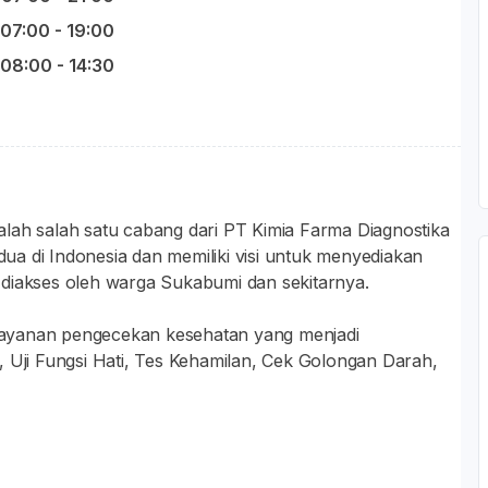
07:00 - 19:00
08:00 - 14:30
lah salah satu cabang dari PT Kimia Farma Diagnostika
edua di Indonesia dan memiliki visi untuk menyediakan
 diakses oleh warga Sukabumi dan sekitarnya.
layanan pengecekan kesehatan yang menjadi
, Uji Fungsi Hati, Tes Kehamilan, Cek Golongan Darah,