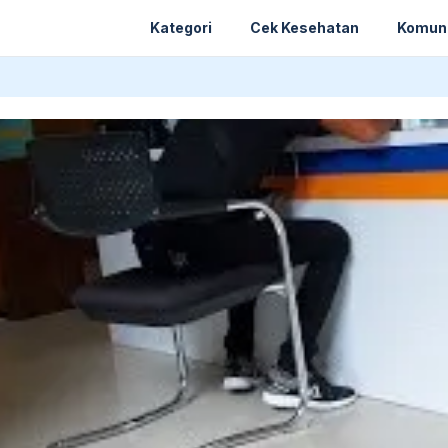
Kategori
Cek Kesehatan
Komun