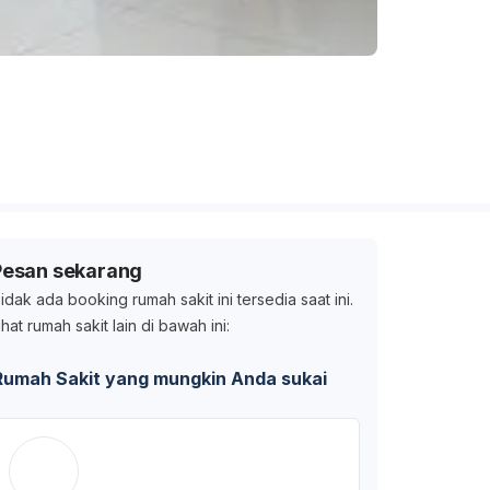
Pesan sekarang
idak ada booking rumah sakit ini tersedia saat ini.
ihat rumah sakit lain di bawah ini:
Rumah Sakit yang mungkin Anda sukai