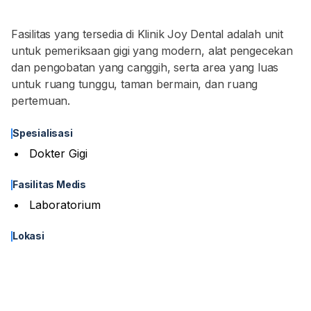
Fasilitas yang tersedia di Klinik Joy Dental adalah unit
untuk pemeriksaan gigi yang modern, alat pengecekan
dan pengobatan yang canggih, serta area yang luas
untuk ruang tunggu, taman bermain, dan ruang
pertemuan.
Spesialisasi
Dokter Gigi
Fasilitas Medis
Laboratorium
Lokasi