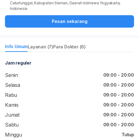
Caturtunggal, Kabupaten Sleman, Daerah Istimewa Yogyakarta,
Indonesia
Pesan sekarang
Info Umum
Layanan (7)
Para Dokter (6)
Jam reguler
Senin
09:00 - 20:00
Selasa
09:00 - 20:00
Rabu
09:00 - 20:00
Kamis
09:00 - 20:00
Jumat
09:00 - 20:00
Sabtu
09:00 - 20:00
Minggu
Tutup