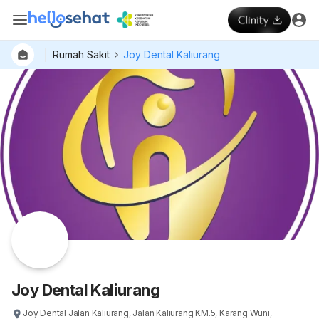
Rumah Sakit
Joy Dental Kaliurang
Dokter
Layan
Hospital
Joy Dental Kaliurang
Joy Dental Jalan Kaliurang, Jalan Kaliurang KM.5, Karang Wuni,