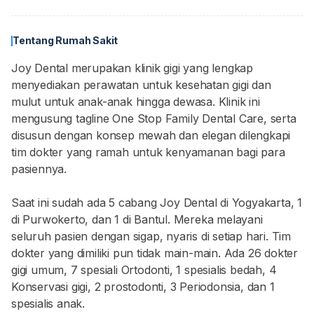
Tentang Rumah Sakit
Joy Dental merupakan klinik gigi yang lengkap
menyediakan perawatan untuk kesehatan gigi dan
mulut untuk anak-anak hingga dewasa. Klinik ini
mengusung tagline One Stop Family Dental Care, serta
disusun dengan konsep mewah dan elegan dilengkapi
tim dokter yang ramah untuk kenyamanan bagi para
pasiennya.
Saat ini sudah ada 5 cabang Joy Dental di Yogyakarta, 1
di Purwokerto, dan 1 di Bantul. Mereka melayani
seluruh pasien dengan sigap, nyaris di setiap hari. Tim
dokter yang dimiliki pun tidak main-main. Ada 26 dokter
gigi umum, 7 spesiali Ortodonti, 1 spesialis bedah, 4
Konservasi gigi, 2 prostodonti, 3 Periodonsia, dan 1
spesialis anak.