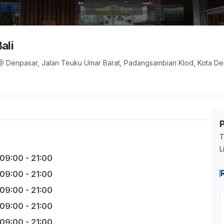
ali
@ Denpasar, Jalan Teuku Umar Barat, Padangsambian Klod, Kota Den
T
L
09:00 - 21:00
09:00 - 21:00
09:00 - 21:00
09:00 - 21:00
09:00 - 21:00