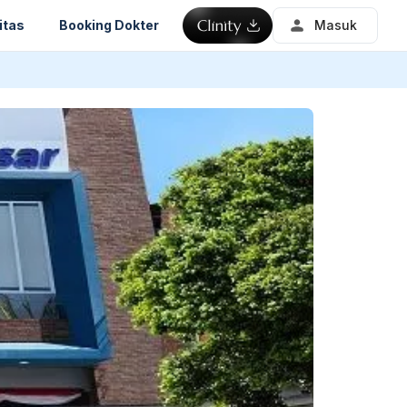
itas
Booking Dokter
Masuk