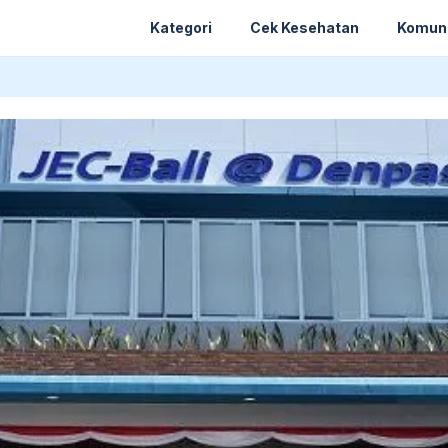
Kategori
Cek Kesehatan
Komun