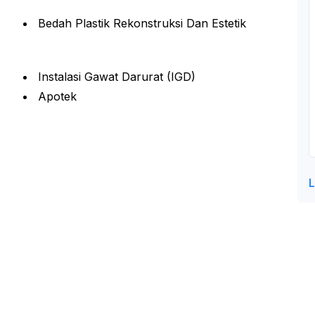
Bedah Plastik Rekonstruksi Dan Estetik
Instalasi Gawat Darurat (IGD)
Apotek
L