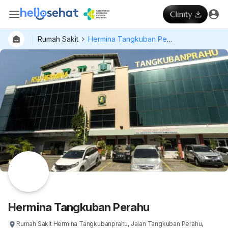
Rumah Sakit
Hermina Tangkuban Perahu
Hermina Tangkuban Perahu
Rumah Sakit Hermina Tangkubanprahu, Jalan Tangkuban Perahu,