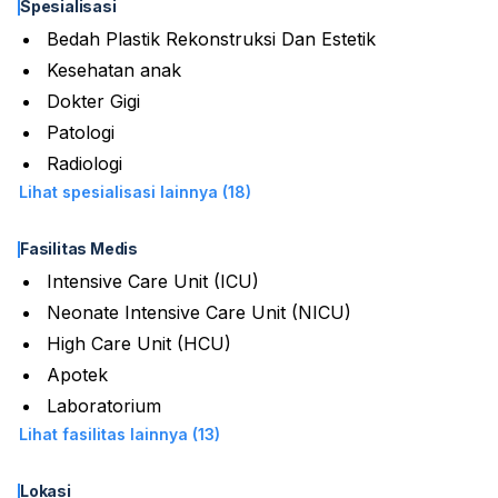
Spesialisasi
Bedah Plastik Rekonstruksi Dan Estetik
Kesehatan anak
Dokter Gigi
Patologi
Radiologi
Lihat spesialisasi lainnya (18)
Fasilitas Medis
Intensive Care Unit (ICU)
Neonate Intensive Care Unit (NICU)
High Care Unit (HCU)
Apotek
Laboratorium
Lihat fasilitas lainnya (13)
Lokasi