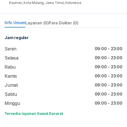
Kauman, Kota Malang, Jawa Timur, Indonesia
Info Umum
Layanan (0)
Para Dokter (0)
Jam reguler
Senin
09:00 - 23:00
Selasa
09:00 - 23:00
Rabu
09:00 - 23:00
Kamis
09:00 - 23:00
Jumat
09:00 - 23:00
Sabtu
09:00 - 23:00
Minggu
09:00 - 23:00
Tersedia layanan Gawat Darurat