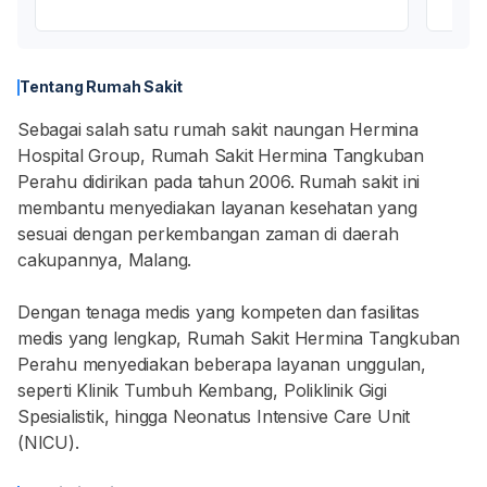
Tentang Rumah Sakit
Sebagai salah satu rumah sakit naungan Hermina
Hospital Group, Rumah Sakit Hermina Tangkuban
Perahu didirikan pada tahun 2006. Rumah sakit ini
membantu menyediakan layanan kesehatan yang
sesuai dengan perkembangan zaman di daerah
cakupannya, Malang.
Dengan tenaga medis yang kompeten dan fasilitas
medis yang lengkap, Rumah Sakit Hermina Tangkuban
Perahu menyediakan beberapa layanan unggulan,
seperti Klinik Tumbuh Kembang, Poliklinik Gigi
Spesialistik, hingga Neonatus Intensive Care Unit
(NICU).