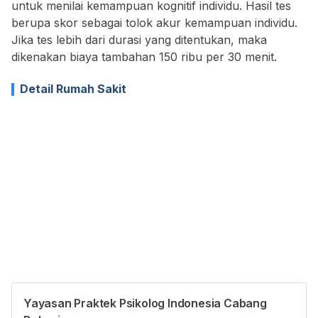
untuk menilai kemampuan kognitif individu. Hasil tes
berupa skor sebagai tolok akur kemampuan individu.
Jika tes lebih dari durasi yang ditentukan, maka
dikenakan biaya tambahan 150 ribu per 30 menit.
Detail Rumah Sakit
Yayasan Praktek Psikolog Indonesia Cabang
Opening Hours