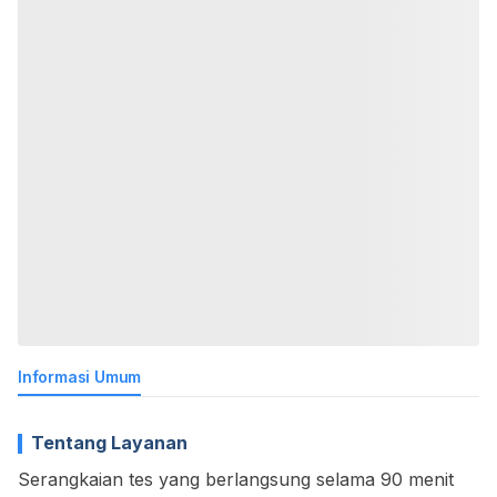
Informasi Umum
Tentang Layanan
Serangkaian tes yang berlangsung selama 90 menit