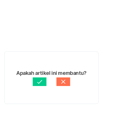
Apakah artikel ini membantu?