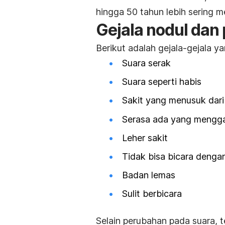
hingga 50 tahun lebih sering m
Gejala nodul dan 
Berikut adalah gejala-gejala ya
Suara serak
Suara seperti habis
Sakit yang menusuk dari 
Serasa ada yang mengga
Leher sakit
Tidak bisa bicara denga
Badan lemas
Sulit berbicara
Selain perubahan pada suara, 