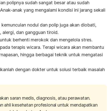
 dan polipnya sudah sangat besar atau sudah
 Anak-anak yang mengalami kondisi ini jarang sekali
 kemunculan nodul dan polip juga akan diobati,
 alergi, dan gangguan tiroid.
untuk berhenti merokok dan mengelola stres.
pada terapis wicara. Terapi wicara akan membantu
napasan, hingga berbagai teknik untuk mengatasi
ikanlah dengan dokter untuk solusi terbaik masalah
akan saran medis, diagnosis, atau perawatan.
an ahli kesehatan profesional untuk mendapatkan