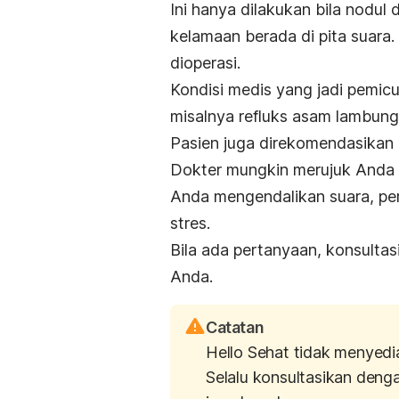
Ini hanya dilakukan bila nodul
kelamaan berada di pita suara.
dioperasi.
Kondisi medis yang jadi pemicu
misalnya refluks asam lambung,
Pasien juga direkomendasikan 
Dokter mungkin merujuk Anda 
Anda mengendalikan suara, per
stres.
Bila ada pertanyaan, konsultas
Anda.
Catatan
Hello Sehat tidak menyedi
Selalu konsultasikan deng