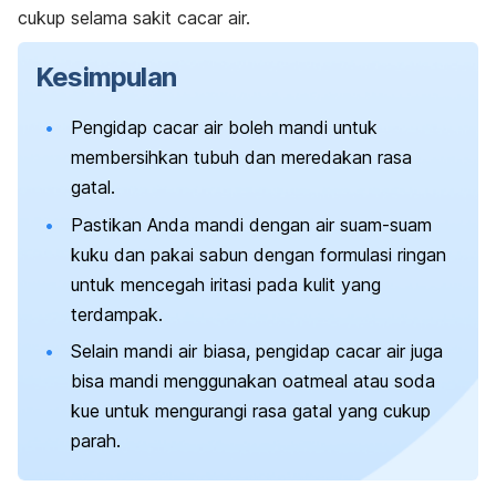
cukup selama sakit cacar air.
Kesimpulan
Pengidap cacar air boleh mandi untuk
membersihkan tubuh dan meredakan rasa
gatal.
Pastikan Anda mandi dengan air suam-suam
kuku dan pakai sabun dengan formulasi ringan
untuk mencegah iritasi pada kulit yang
terdampak.
Selain mandi air biasa, pengidap cacar air juga
bisa mandi menggunakan
oatmeal
atau soda
kue untuk mengurangi rasa gatal yang cukup
parah.