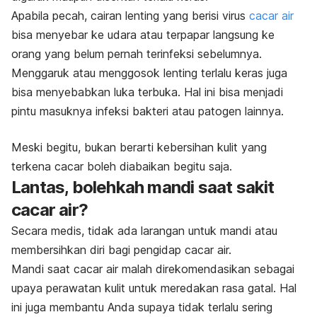
Apabila pecah, cairan lenting yang berisi virus
cacar air
bisa menyebar ke udara atau terpapar langsung ke
orang yang belum pernah terinfeksi sebelumnya.
Menggaruk atau menggosok lenting terlalu keras juga
bisa menyebabkan luka terbuka. Hal ini bisa menjadi
pintu masuknya infeksi bakteri atau patogen lainnya.
Meski begitu, bukan berarti kebersihan kulit yang
terkena cacar boleh diabaikan begitu saja.
Lantas, bolehkah mandi saat sakit
cacar air?
Secara medis, tidak ada larangan untuk mandi atau
membersihkan diri bagi pengidap cacar air.
Mandi saat cacar air malah direkomendasikan sebagai
upaya perawatan kulit untuk meredakan rasa gatal. Hal
ini juga membantu Anda supaya tidak terlalu sering