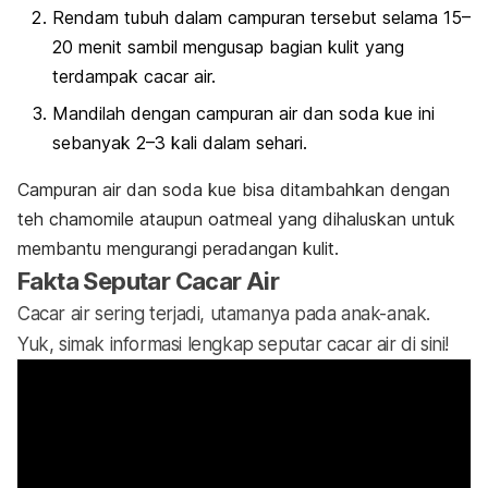
Rendam tubuh dalam campuran tersebut selama 15–
20 menit sambil mengusap bagian kulit yang
terdampak cacar air.
Mandilah dengan campuran air dan soda kue ini
sebanyak 2–3 kali dalam sehari.
Campuran air dan soda kue bisa ditambahkan dengan
teh
chamomile
ataupun
oatmeal
yang dihaluskan untuk
membantu mengurangi peradangan kulit.
Fakta Seputar Cacar Air
Cacar air sering terjadi, utamanya pada anak-anak.
Yuk, simak informasi lengkap seputar cacar air di sini!