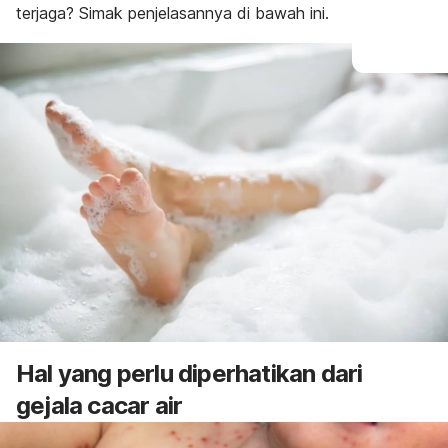
terjaga? Simak penjelasannya di bawah ini.
Hal yang perlu diperhatikan dari
gejala cacar air