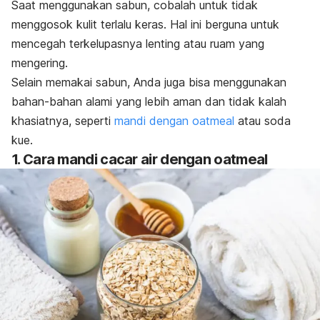
Saat menggunakan sabun, cobalah untuk tidak
menggosok kulit terlalu keras. Hal ini berguna untuk
mencegah terkelupasnya lenting atau ruam yang
mengering.
Selain memakai sabun, Anda juga bisa menggunakan
bahan-bahan alami yang lebih aman dan tidak kalah
khasiatnya, seperti
mandi dengan
oatmeal
atau soda
kue.
1. Cara mandi cacar air dengan
oatmeal