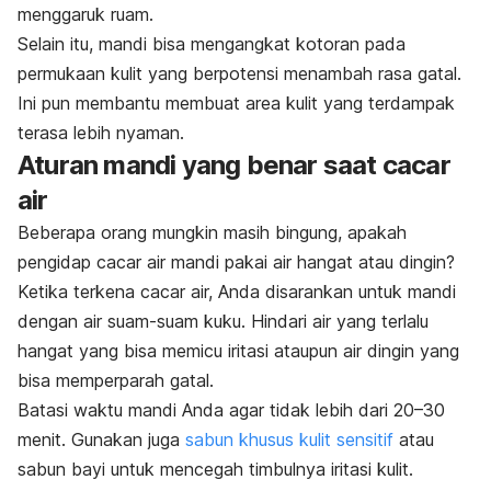
menggaruk ruam.
Selain itu, mandi bisa mengangkat kotoran pada
permukaan kulit yang berpotensi menambah rasa gatal.
Ini pun membantu membuat area kulit yang terdampak
terasa lebih nyaman.
Aturan mandi yang benar saat cacar
air
Beberapa orang mungkin masih bingung, apakah
pengidap cacar air mandi pakai air hangat atau dingin?
Ketika terkena cacar air, Anda disarankan untuk mandi
dengan air suam-suam kuku. Hindari air yang terlalu
hangat yang bisa memicu iritasi ataupun air dingin yang
bisa memperparah gatal.
Batasi waktu mandi Anda agar tidak lebih dari 20–30
menit. Gunakan juga
sabun khusus kulit sensitif
atau
sabun bayi untuk mencegah timbulnya iritasi kulit.