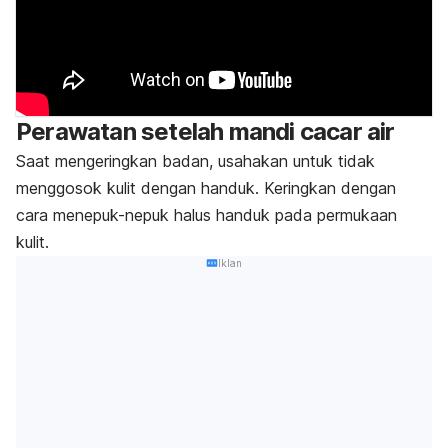
Perawatan setelah mandi cacar air
Saat mengeringkan badan, usahakan untuk tidak
menggosok kulit dengan handuk. Keringkan dengan
cara menepuk-nepuk halus handuk pada permukaan
kulit.
Iklan