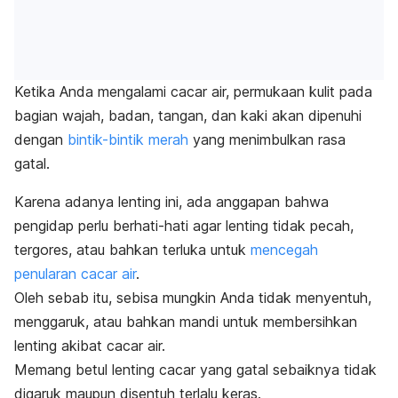
Ketika Anda mengalami cacar air, permukaan kulit pada
bagian wajah, badan, tangan, dan kaki akan dipenuhi
dengan
bintik-bintik merah
yang menimbulkan rasa
gatal.
Karena adanya lenting ini, ada anggapan bahwa
pengidap perlu berhati-hati agar lenting tidak pecah,
tergores, atau bahkan terluka untuk
mencegah
penularan cacar air
.
Oleh sebab itu, sebisa mungkin Anda tidak menyentuh,
menggaruk, atau bahkan mandi untuk membersihkan
lenting akibat cacar air.
Memang betul lenting cacar yang gatal sebaiknya tidak
digaruk maupun disentuh terlalu keras.