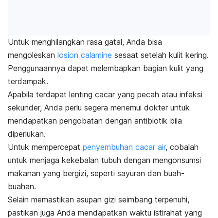
Untuk menghilangkan rasa gatal, Anda bisa
mengoleskan
losion
calamine
sesaat setelah kulit kering.
Penggunaannya dapat melembapkan bagian kulit yang
terdampak.
Apabila terdapat lenting cacar yang pecah atau infeksi
sekunder, Anda perlu segera menemui dokter untuk
mendapatkan pengobatan dengan antibiotik bila
diperlukan.
Untuk mempercepat
penyembuhan cacar air
, cobalah
untuk menjaga kekebalan tubuh dengan mengonsumsi
makanan yang bergizi, seperti sayuran dan buah-
buahan.
Selain memastikan asupan gizi seimbang terpenuhi,
pastikan juga Anda mendapatkan waktu istirahat yang