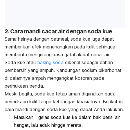
2. Cara mandi cacar air dengan soda kue
Sama halnya dengan
oatmeal
, soda kue juga dapat
memberikan efek menenangkan pada kulit sehingga
membantu mengurangi rasa gatal akibat cacar air.
Soda kue atau
baking soda
dikenal sebagai bahan
pembersih yang ampuh. Kandungan sodium bikarbonat
di dalamnya ampuh mengangkat kotoran pada
permukaan benda.
Meski begitu, soda kue tetap aman digunakan pada
permukaan kulit tanpa kehilangan khasiatnya. Berikut ini
cara mandi dengan soda kue yang dapat Anda lakukan.
Masukan 1 gelas soda kue ke dalam bak berisi air
hangat, lalu aduk hingga merata.