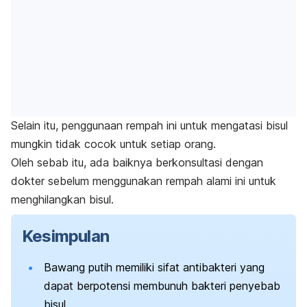
Selain itu, penggunaan rempah ini untuk mengatasi bisul
mungkin tidak cocok untuk setiap orang.
Oleh sebab itu, ada baiknya berkonsultasi dengan
dokter sebelum menggunakan rempah alami ini untuk
menghilangkan bisul.
Kesimpulan
Bawang putih memiliki sifat antibakteri yang
dapat berpotensi membunuh bakteri penyebab
bisul.