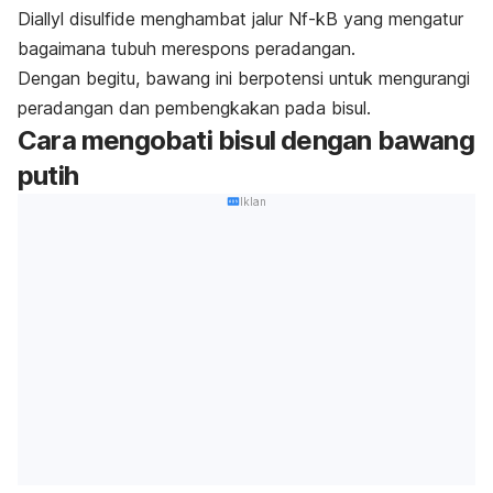
D
iallyl disulfide
menghambat jalur Nf-kB yang mengatur
bagaimana tubuh merespons peradangan.
Dengan begitu, bawang ini berpotensi untuk mengurangi
peradangan dan pembengkakan pada bisul.
Cara mengobati bisul dengan bawang
putih
Iklan