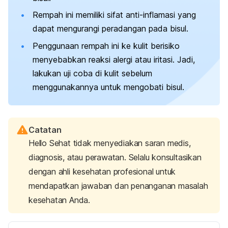
Rempah ini memiliki sifat anti-inflamasi yang
dapat mengurangi peradangan pada bisul.
Penggunaan rempah ini ke kulit berisiko
menyebabkan reaksi alergi atau iritasi. Jadi,
lakukan uji coba di kulit sebelum
menggunakannya untuk mengobati bisul.
Catatan
Hello Sehat tidak menyediakan saran medis,
diagnosis, atau perawatan. Selalu konsultasikan
dengan ahli kesehatan profesional untuk
mendapatkan jawaban dan penanganan masalah
kesehatan Anda.