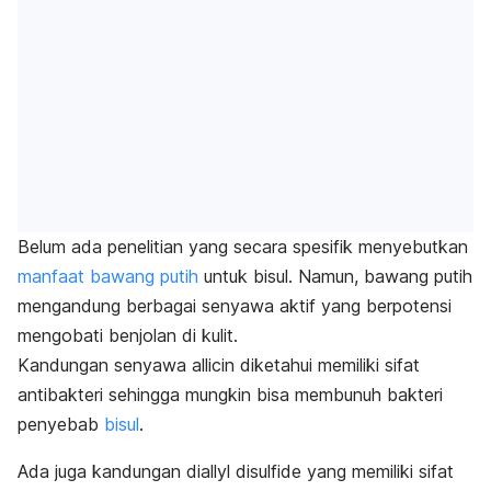
Belum ada penelitian yang secara spesifik menyebutkan
manfaat bawang putih
untuk bisul. Namun, bawang putih
mengandung berbagai senyawa aktif yang berpotensi
mengobati benjolan di kulit.
Kandungan senyawa
allicin
diketahui memiliki sifat
antibakteri sehingga mungkin bisa membunuh bakteri
penyebab
bisul
.
Ada juga kandungan
diallyl disulfide
yang memiliki sifat