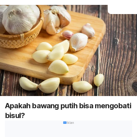
Apakah bawang putih bisa mengobati
bisul?
Iklan