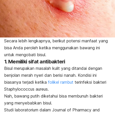
Secara lebih lengkapnya, berikut potensi manfaat yang
bisa Anda peroleh ketika menggunakan bawang ini
untuk mengobati bisul.
1. Memiliki sifat antibakteri
Bisul merupakan masalah kulit yang ditandai dengan
benjolan merah nyeri dan berisi nanah. Kondisi ini
biasanya terjadi ketika
folikel rambut
terinfeksi bakteri
Staphylococcus aureus
.
Nah, bawang putih diketahui bisa membunuh bakteri
yang menyebabkan bisul.
Studi laboratorium dalam
Journal of Pharmacy and