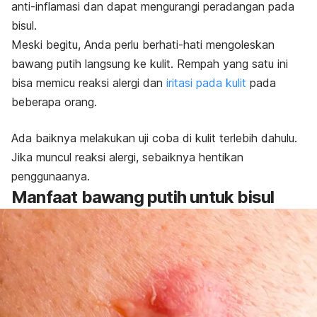
anti-inflamasi dan dapat mengurangi peradangan pada
bisul.
Meski begitu, Anda perlu berhati-hati mengoleskan
bawang putih langsung ke kulit. Rempah yang satu ini
bisa memicu reaksi alergi dan
iritasi pada kulit
pada
beberapa orang.
Ada baiknya melakukan uji coba di kulit terlebih dahulu.
Jika muncul reaksi alergi, sebaiknya hentikan
penggunaanya.
Manfaat bawang putih untuk bisul