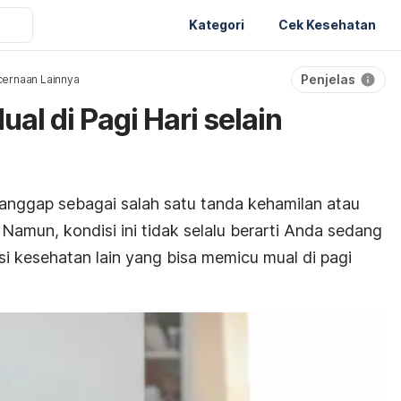
Kategori
Cek Kesehatan
Penjelas
ernaan Lainnya
al di Pagi Hari selain
 dianggap sebagai salah satu tanda kehamilan atau
. Namun, kondisi ini tidak selalu berarti Anda sedang
 kesehatan lain yang bisa memicu mual di pagi