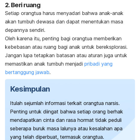
2. Beri ruang
Setiap orangtua harus menyadari bahwa anak-anak
akan tumbuh dewasa dan dapat menentukan masa
depannya sendiri.
Oleh karena itu, penting bagi orangtua memberikan
kebebasan atau ruang bagi anak untuk bereksplorasi.
Jangan lupa tetapkan batasan atau aturan juga untuk
memastikan anak tumbuh menjadi
pribadi yang
bertanggung jawab
.
Kesimpulan
Itulah sejumlah informasi terkait orangtua narsis.
Penting untuk diingat bahwa setiap orang berhak
mendapatkan cinta dan rasa hormat tidak peduli
seberapa buruk masa lalunya atau kesalahan apa
yang telah diperbuat, termasuk orangtua.