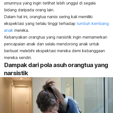
umumnya yang ingin terlihat lebih unggul di segala
bidang daripada orang lain.
Dalam hal ini, orangtua narsis sering kali memiliki
ekspektasi yang terlalu tinggi terhadap
tumbuh kembang
anak
mereka.
Kebanyakan orangtua yang narsistik ingin memamerkan
pencapaian anak dan selalu mendorong anak untuk
berbuat melebihi ekspektasi mereka demi kebanggaan
mereka sendiri.
Dampak dari pola asuh orangtua yang
narsistik