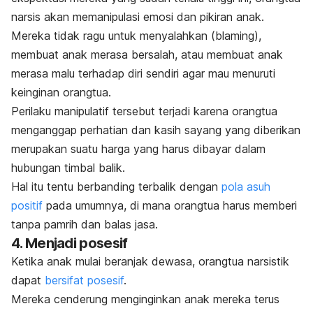
narsis akan memanipulasi emosi dan pikiran anak.
Mereka tidak ragu untuk menyalahkan (
blaming
),
membuat anak merasa bersalah, atau membuat anak
merasa malu terhadap diri sendiri agar mau menuruti
keinginan orangtua.
Perilaku manipulatif tersebut terjadi karena orangtua
menganggap perhatian dan kasih sayang yang diberikan
merupakan suatu harga yang harus dibayar dalam
hubungan timbal balik.
Hal itu tentu berbanding terbalik dengan
pola asuh
positif
pada umumnya, di mana orangtua harus memberi
tanpa pamrih dan balas jasa.
4. Menjadi posesif
Ketika anak mulai beranjak dewasa, orangtua narsistik
dapat
bersifat posesif
.
Mereka cenderung menginginkan anak mereka terus