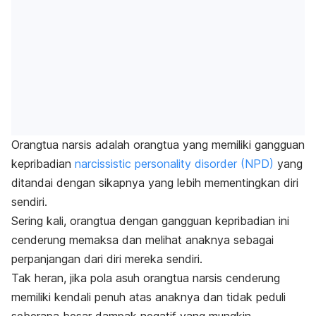
Orangtua narsis adalah orangtua yang memiliki gangguan
kepribadian
narcissistic personality disorder
(NPD)
yang
ditandai dengan sikapnya yang lebih mementingkan diri
sendiri.
Sering kali, orangtua dengan gangguan kepribadian ini
cenderung memaksa dan melihat anaknya sebagai
perpanjangan dari diri mereka sendiri.
Tak heran, jika pola asuh orangtua narsis cenderung
memiliki kendali penuh atas anaknya dan tidak peduli