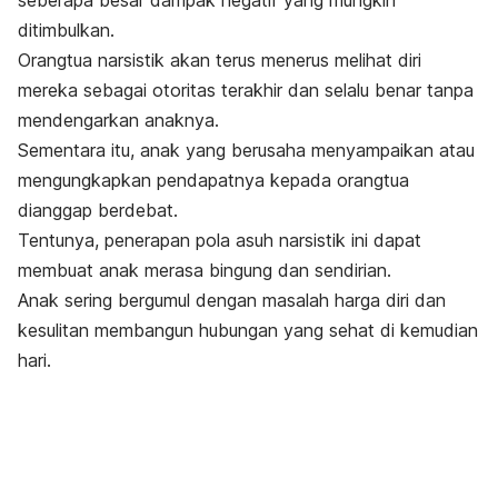
seberapa besar dampak negatif yang mungkin
ditimbulkan.
Orangtua narsistik akan terus menerus melihat diri
mereka sebagai otoritas terakhir dan selalu benar tanpa
mendengarkan anaknya.
Sementara itu, anak yang berusaha menyampaikan atau
mengungkapkan pendapatnya kepada orangtua
dianggap berdebat.
Tentunya, penerapan pola asuh narsistik ini dapat
membuat anak merasa bingung dan sendirian.
Anak sering bergumul dengan masalah harga diri dan
kesulitan membangun hubungan yang sehat di kemudian
hari.