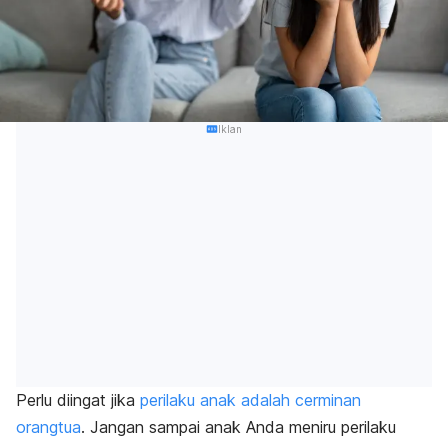
Iklan
Perlu diingat jika
perilaku anak adalah cerminan
orangtua
. Jangan sampai anak Anda meniru perilaku