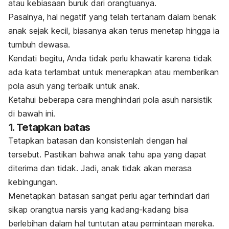
atau kebiasaan buruk dari orangtuanya.
Pasalnya, hal negatif yang telah tertanam dalam benak
anak sejak kecil, biasanya akan terus menetap hingga ia
tumbuh dewasa.
Kendati begitu, Anda tidak perlu khawatir karena tidak
ada kata terlambat untuk menerapkan atau memberikan
pola asuh yang terbaik untuk anak.
Ketahui beberapa cara menghindari pola asuh narsistik
di bawah ini.
1. Tetapkan batas
Tetapkan batasan dan konsistenlah dengan hal
tersebut. Pastikan bahwa anak tahu apa yang dapat
diterima dan tidak. Jadi, anak tidak akan merasa
kebingungan.
Menetapkan batasan sangat perlu agar terhindari dari
sikap orangtua narsis yang kadang-kadang bisa
berlebihan dalam hal tuntutan atau permintaan mereka.