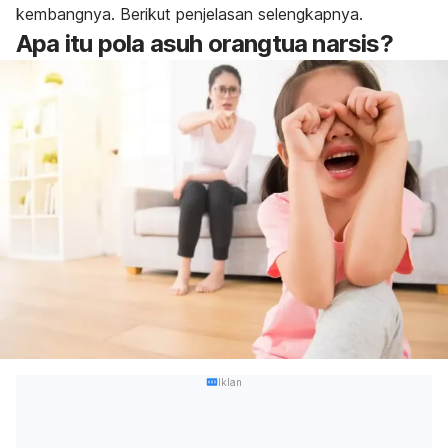
kembangnya. Berikut penjelasan selengkapnya.
Apa itu pola asuh orangtua narsis?
Iklan