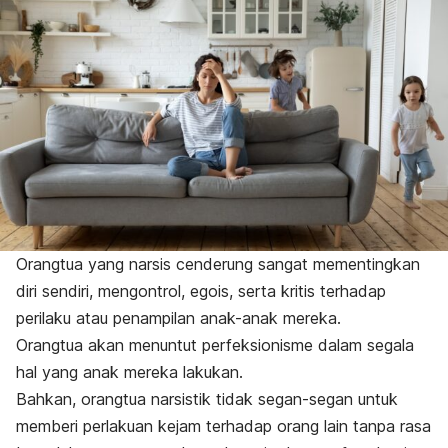
Orangtua yang narsis cenderung sangat mementingkan
diri sendiri, mengontrol, egois, serta kritis terhadap
perilaku atau penampilan anak-anak mereka.
Orangtua akan menuntut perfeksionisme dalam segala
hal yang anak mereka lakukan.
Bahkan, orangtua narsistik tidak segan-segan untuk
memberi perlakuan kejam terhadap orang lain tanpa rasa