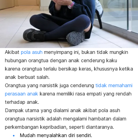
Akibat
pola asuh
menyimpang ini, bukan tidak mungkin
hubungan orangtua dengan anak cenderung kaku
karena orangtua terlalu bersikap keras, khususnya ketika
anak berbuat salah.
Orangtua yang narsistik juga cenderung
tidak memahami
perasaan anak
karena memiliki rasa empati yang rendah
terhadap anak.
Dampak utama yang dialami anak akibat pola asuh
orangtua narsistik adalah mengalami hambatan dalam
perkembangan kepribadian, seperti diantaranya.
Mudah menyalahkan diri sendiri.