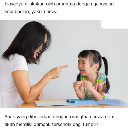
biasanya dilakukan oleh orangtua dengan gangguan
kepribadian, yakni narsis.
Anak yang dibesarkan dengan orangtua narsis tentu
akan memiliki dampak tersendiri bagi tumbuh