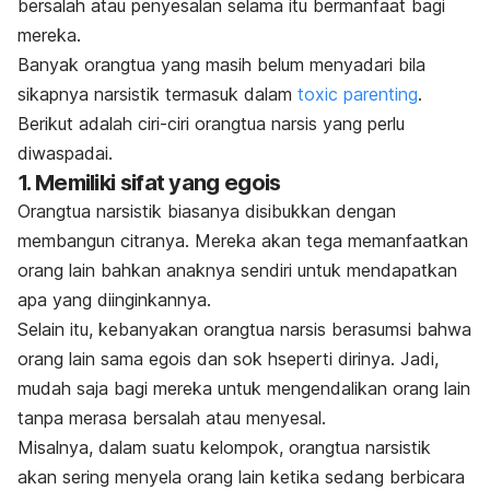
bersalah atau penyesalan selama itu bermanfaat bagi
mereka.
Banyak orangtua yang masih belum menyadari bila
sikapnya narsistik termasuk dalam
toxic parenting
.
Berikut adalah ciri-ciri orangtua narsis yang perlu
diwaspadai.
1. Memiliki sifat yang egois
Orangtua narsistik biasanya disibukkan dengan
membangun citranya. Mereka akan tega memanfaatkan
orang lain bahkan anaknya sendiri untuk mendapatkan
apa yang diinginkannya.
Selain itu, kebanyakan orangtua narsis berasumsi bahwa
orang lain sama egois dan sok hseperti dirinya. Jadi,
mudah saja bagi mereka untuk mengendalikan orang lain
tanpa merasa bersalah atau menyesal.
Misalnya, dalam suatu kelompok, orangtua narsistik
akan sering menyela orang lain ketika sedang berbicara