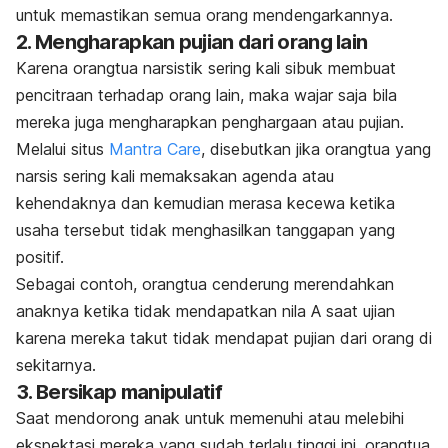
untuk memastikan semua orang mendengarkannya.
2. Mengharapkan pujian dari orang lain
Karena orangtua narsistik sering kali sibuk membuat
pencitraan terhadap orang lain, maka wajar saja bila
mereka juga mengharapkan penghargaan atau pujian.
Melalui situs
Mantra Care
, disebutkan jika orangtua yang
narsis sering kali memaksakan agenda atau
kehendaknya dan kemudian merasa kecewa ketika
usaha tersebut tidak menghasilkan tanggapan yang
positif.
Sebagai contoh, orangtua cenderung merendahkan
anaknya ketika tidak mendapatkan nila A saat ujian
karena mereka takut tidak mendapat pujian dari orang di
sekitarnya.
3. Bersikap manipulatif
Saat mendorong anak untuk memenuhi atau melebihi
ekspektasi mereka yang sudah terlalu tinggi ini, orangtua