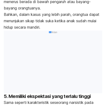
menerus berada di bawah pengaruh atau bayang-
bayang orangtuanya.
Bahkan, dalam kasus yang lebih parah, orangtua dapat
menunjukan sikap tidak suka ketika anak sudah mulai
hidup secara mandiri.
Iklan
5. Memiliki ekspektasi yang terlalu tinggi
Sama seperti karakteristik seseorang narsistik pada