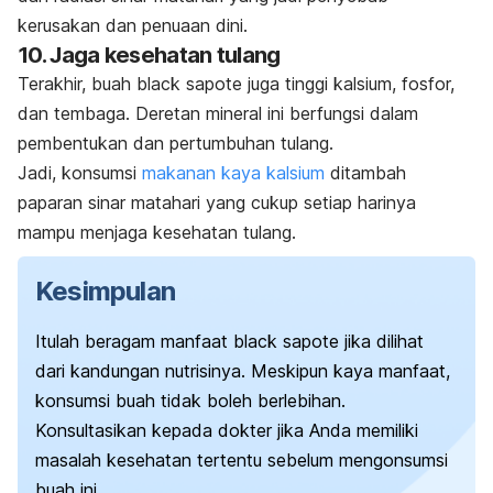
kerusakan dan penuaan dini.
10. Jaga kesehatan tulang
Terakhir, buah
black sapote
juga tinggi kalsium, fosfor,
dan tembaga. Deretan mineral ini berfungsi dalam
pembentukan dan pertumbuhan tulang.
Jadi, konsumsi
makanan kaya kalsium
ditambah
paparan sinar matahari yang cukup setiap harinya
mampu menjaga kesehatan tulang.
Kesimpulan
Itulah beragam manfaat
black sapote
jika dilihat
dari kandungan nutrisinya. Meskipun kaya manfaat,
konsumsi buah tidak boleh berlebihan.
Konsultasikan kepada dokter jika Anda memiliki
masalah kesehatan tertentu sebelum mengonsumsi
buah ini.