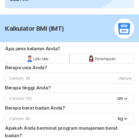
Kalkulator BMI (IMT)
Apa jenis kelamin Anda?
Laki-laki
Perempuan
Berapa usia Anda?
(tahun)
Berapa tinggi Anda?
cm
Berapa berat badan Anda?
kg
Apakah Anda berminat program manajemen berat
badan?