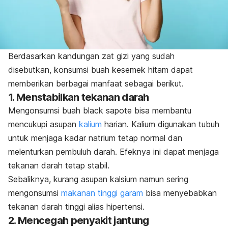
Berdasarkan kandungan zat gizi yang sudah
disebutkan, konsumsi buah kesemek hitam dapat
memberikan berbagai manfaat sebagai berikut.
1. Menstabilkan tekanan darah
Mengonsumsi buah
black sapote
bisa membantu
mencukupi asupan
kalium
harian. Kalium digunakan tubuh
untuk menjaga kadar natrium tetap normal dan
melenturkan pembuluh darah. Efeknya ini dapat menjaga
tekanan darah tetap stabil.
Sebaliknya, kurang asupan kalsium namun sering
mengonsumsi
makanan tinggi garam
bisa menyebabkan
tekanan darah tinggi alias hipertensi.
2. Mencegah penyakit jantung