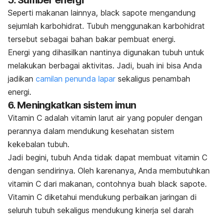
Seperti makanan lainnya,
black sapote
mengandung
sejumlah karbohidrat. Tubuh menggunakan karbohidrat
tersebut sebagai bahan bakar pembuat energi.
Energi yang dihasilkan nantinya digunakan tubuh untuk
melakukan berbagai aktivitas. Jadi, buah ini bisa Anda
jadikan
camilan penunda lapar
sekaligus penambah
energi.
6. Meningkatkan sistem imun
Vitamin C adalah vitamin larut air yang populer dengan
perannya dalam mendukung kesehatan sistem
kekebalan tubuh.
Jadi begini, tubuh Anda tidak dapat membuat vitamin C
dengan sendirinya. Oleh karenanya, Anda membutuhkan
vitamin C dari makanan, contohnya buah
black sapote
.
Vitamin C diketahui mendukung perbaikan jaringan di
seluruh tubuh sekaligus mendukung kinerja sel darah