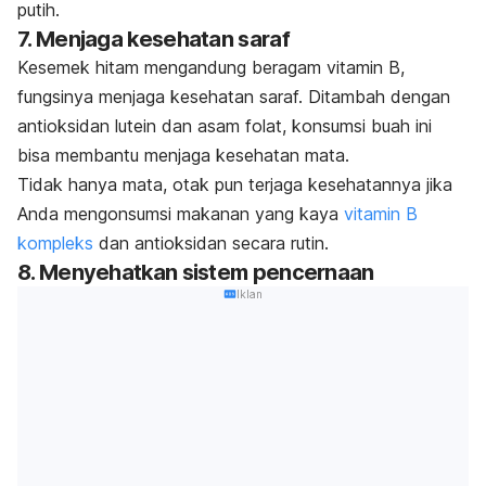
putih.
7. Menjaga kesehatan saraf
Kesemek hitam mengandung beragam vitamin B,
fungsinya menjaga kesehatan saraf. Ditambah dengan
antioksidan lutein dan asam folat, konsumsi buah ini
bisa membantu menjaga kesehatan mata.
Tidak hanya mata, otak pun terjaga kesehatannya jika
Anda mengonsumsi makanan yang kaya
vitamin B
kompleks
dan antioksidan secara rutin.
8. Menyehatkan sistem pencernaan
Iklan