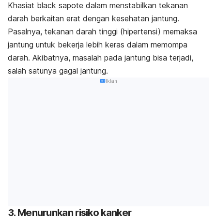
Khasiat
black sapote
dalam menstabilkan tekanan
darah berkaitan erat dengan kesehatan jantung.
Pasalnya, tekanan darah tinggi (hipertensi) memaksa
jantung untuk bekerja lebih keras dalam memompa
darah. Akibatnya, masalah pada jantung bisa terjadi,
salah satunya gagal jantung.
Iklan
3. Menurunkan risiko kanker