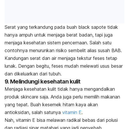
Serat yang terkandung pada buah
black sapote
tidak
hanya ampuh untuk menjaga berat badan, tapi juga
menjaga kesehatan sistem pencernaan. Salah satu
contohnya menurunkan risiko sembelit alias susah BAB.
Kandungan serat dan air menjaga tekstur feses tetap
lunak. Dengan begitu, feses mudah melewati usus besar
dan dikeluarkan dari tubuh.
9. Melindungi kesehatan kulit
Menjaga kesehatan kulit tidak hanya mengandalkan
produk
skincare
saja. Anda juga perlu memilih makanan
yang tepat. Buah kesemek hitam kaya akan
antioksidan, salah satunya
vitamin E
.
Nah, vitamin E bisa melawan radikal bebas dari polusi
dan radiasi sinar matahari yang jadi penyebab