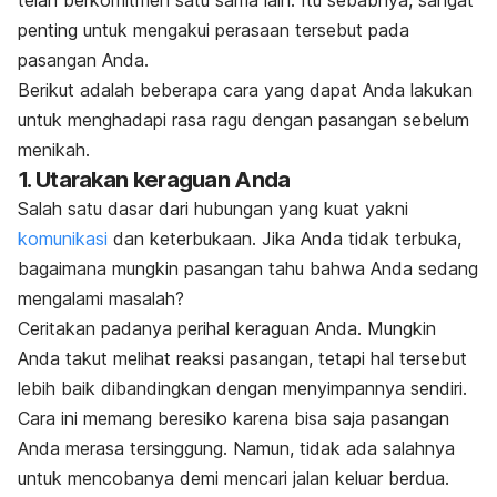
telah berkomitmen satu sama lain. Itu sebabnya, sangat
penting untuk mengakui perasaan tersebut pada
pasangan Anda.
Berikut adalah beberapa cara yang dapat Anda lakukan
untuk menghadapi rasa ragu dengan pasangan sebelum
menikah.
1. Utarakan keraguan Anda
Salah satu dasar dari hubungan yang kuat yakni
komunikasi
dan keterbukaan. Jika Anda tidak terbuka,
bagaimana mungkin pasangan tahu bahwa Anda sedang
mengalami masalah?
Ceritakan padanya perihal keraguan Anda. Mungkin
Anda takut melihat reaksi pasangan, tetapi hal tersebut
lebih baik dibandingkan dengan menyimpannya sendiri.
Cara ini memang beresiko karena bisa saja pasangan
Anda merasa tersinggung. Namun, tidak ada salahnya
untuk mencobanya demi mencari jalan keluar berdua.