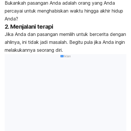
Bukankah pasangan Anda adalah orang yang Anda
percayai untuk menghabiskan waktu hingga akhir hidup
Anda?
2. Menjalani terapi
Jika Anda dan pasangan memilih untuk bercerita dengan
ahlinya, ini tidak jadi masalah. Begitu pula jika Anda ingin
melakukannya seorang diri.
Iklan