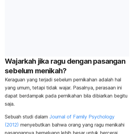
Wajarkah jika ragu dengan pasangan
sebelum menikah?
Keraguan yang terjadi sebelum pernikahan adalah hal
yang umum, tetapi tidak wajar. Pasalnya, perasaan ini
dapat berdampak pada pernikahan bila dibiarkan begitu
saja.
Sebuah studi dalam
Journal of Family Psychology
(2012)
menyebutkan bahwa orang yang ragu menikahi
pasangannya berpeluang lebih besar untuk bercerai