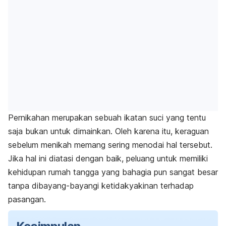
Pernikahan merupakan sebuah ikatan suci yang tentu
saja bukan untuk dimainkan. Oleh karena itu, keraguan
sebelum menikah memang sering menodai hal tersebut.
Jika hal ini diatasi dengan baik, peluang untuk memiliki
kehidupan rumah tangga yang bahagia pun sangat besar
tanpa dibayang-bayangi ketidakyakinan terhadap
pasangan.