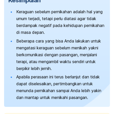
Kesimpulan
Keraguan sebelum pernikahan adalah hal yang
umum terjadi, tetapi perlu diatasi agar tidak
berdampak negatif pada kehidupan pernikahan
di masa depan.
Beberapa cara yang bisa Anda lakukan untuk
mengatasi keraguan sebelum menikah yakni
berkomunikasi dengan pasangan, menjalani
terapi, atau mengambil waktu sendiri untuk
berpikir lebih jernih.
Apabila perasaan ini terus berlanjut dan tidak
dapat diselesaikan, pertimbangkan untuk
menunda pernikahan sampai Anda lebih yakin
dan mantap untuk menikahi pasangan.