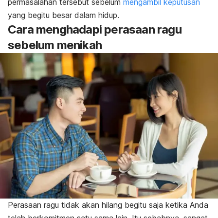
permasalahan tersebut sebelum
mengambil keputusan
yang begitu besar dalam hidup.
Cara menghadapi perasaan ragu
sebelum menikah
Perasaan ragu tidak akan hilang begitu saja ketika Anda