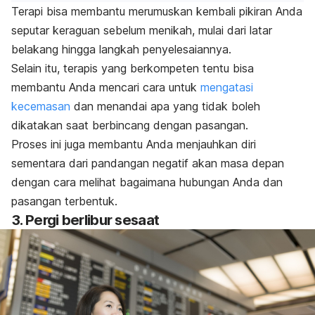
Terapi bisa membantu merumuskan kembali pikiran Anda
seputar keraguan sebelum menikah, mulai dari latar
belakang hingga langkah penyelesaiannya.
Selain itu, terapis yang berkompeten tentu bisa
membantu Anda mencari cara untuk
mengatasi
kecemasan
dan menandai apa yang tidak boleh
dikatakan saat berbincang dengan pasangan.
Proses ini juga membantu Anda menjauhkan diri
sementara dari pandangan negatif akan masa depan
dengan cara melihat bagaimana hubungan Anda dan
pasangan terbentuk.
3. Pergi berlibur sesaat