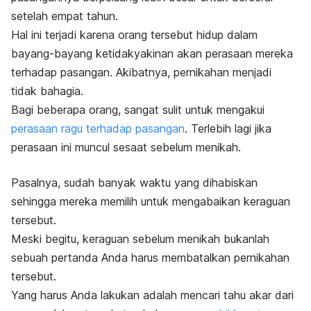
setelah empat tahun.
Hal ini terjadi karena orang tersebut hidup dalam
bayang-bayang ketidakyakinan akan perasaan mereka
terhadap pasangan. Akibatnya, pernikahan menjadi
tidak bahagia.
Bagi beberapa orang, sangat sulit untuk mengakui
perasaan ragu terhadap pasangan
. Terlebih lagi jika
perasaan ini muncul
sesaat sebelum menikah.
Pasalnya, sudah banyak waktu yang dihabiskan
sehingga mereka memilih untuk mengabaikan keraguan
tersebut.
Meski begitu, keraguan sebelum menikah bukanlah
sebuah pertanda Anda harus membatalkan pernikahan
tersebut.
Yang harus Anda lakukan adalah mencari tahu akar dari