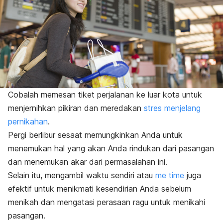
Cobalah memesan tiket perjalanan ke luar kota untuk
menjernihkan pikiran dan meredakan
stres menjelang
pernikahan
.
Pergi berlibur sesaat memungkinkan Anda untuk
menemukan hal yang akan Anda rindukan dari pasangan
dan menemukan akar dari permasalahan ini.
Selain itu, mengambil waktu sendiri atau
me time
juga
efektif untuk menikmati kesendirian Anda sebelum
menikah dan mengatasi perasaan ragu untuk menikahi
pasangan.