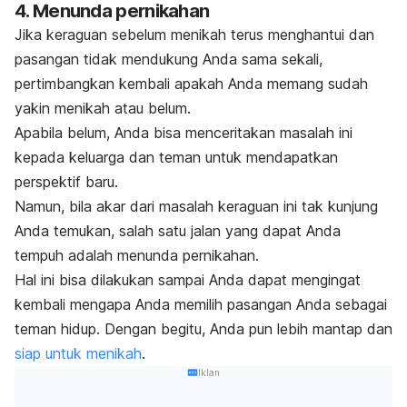
4. Menunda pernikahan
Jika keraguan sebelum menikah terus menghantui dan
pasangan tidak mendukung Anda sama sekali,
pertimbangkan kembali apakah Anda memang sudah
yakin menikah atau belum.
Apabila belum, Anda bisa menceritakan masalah ini
kepada keluarga dan teman untuk mendapatkan
perspektif baru.
Namun, bila akar dari masalah keraguan ini tak kunjung
Anda temukan, salah satu jalan yang dapat Anda
tempuh adalah menunda pernikahan.
Hal ini bisa dilakukan sampai Anda dapat mengingat
kembali mengapa Anda memilih pasangan Anda sebagai
teman hidup. Dengan begitu, Anda pun lebih mantap dan
siap untuk menikah
.
Iklan