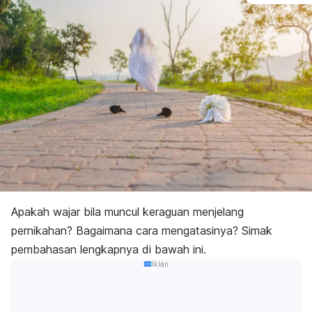
Apakah wajar bila muncul keraguan menjelang
pernikahan? Bagaimana cara mengatasinya? Simak
pembahasan lengkapnya di bawah ini.
Iklan