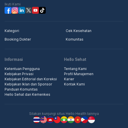
Ikuti Kami
Kategori
Cek Kesehatan
Booking Dokter
Komunitas
Informasi
Hello Sehat
Ketentuan Pengguna
Tentang Kami
Kebijakan Privasi
Profil Manajemen
Kebijakan Editorial dan Koreksi
Karier
Kebijakan Iklan dan Sponsor
Kontak Kami
Panduan Komunitas
Hello Sehat dan Kemenkes
Silakan kunjungi situs Hello Health lainnya