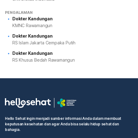
PENGALAMAN
Dokter Kandungan
KMNC Rawamangun
Dokter Kandungan
RS Islam Jakarta Cempaka Putih
Dokter Kandungan
RS Khusus Bedah Rawamangun
Hello Sehat ingin menjadi sumber informasi Anda dalam membuat
keputusan kesehatan dan agar Anda bisa selalu hidup sehat dan
bahagia.