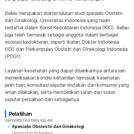
Beliau merupakan dokter lulusan studi spesialis Obstetri 
dan Ginekologi, Universitas Indonesia yang telah 
terdaftar dalam Konsil Kedokteran Indonesia (KKI). Beliau 
juga telah termasuk sebagai anggota dalam berbagai 
asosiasi kedokteran, seperti Ikatan Dokter Indonesia 
(IDI) dan Perkumpulan Obstetri dan Ginekologi Indonesia 
(POGI).
Layanan kesehatan yang dapat diberikannya antara lain 
memeriksakan kondisi kehamilan termasuk kesehatan 
janin bayi, konsultasi seputar tindakan dan konsumsi yang 
aman dilakukan, serta memberikan saran dan solusi 
seputar persalinan dan sebagainya.
Pelatihan
UNIVERSITAS DAN GELAR
Spesialis Obstestri dan Ginekologi
Universitas Indonesia