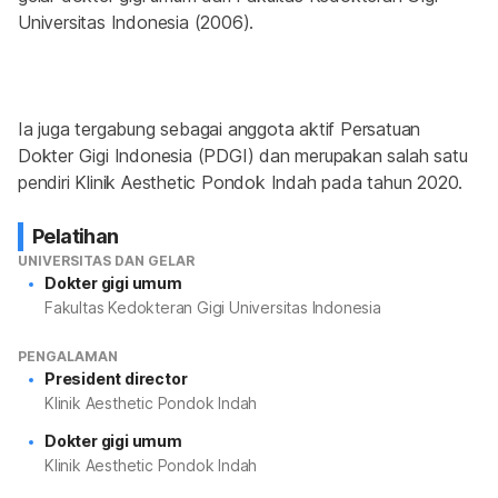
Universitas Indonesia (2006).
Ia juga tergabung sebagai anggota aktif Persatuan 
Dokter Gigi Indonesia (PDGI) dan merupakan salah satu 
pendiri Klinik Aesthetic Pondok Indah pada tahun 2020.
Pelatihan
UNIVERSITAS DAN GELAR
Dokter gigi umum
Fakultas Kedokteran Gigi Universitas Indonesia
PENGALAMAN
President director
Klinik Aesthetic Pondok Indah
Dokter gigi umum
Klinik Aesthetic Pondok Indah