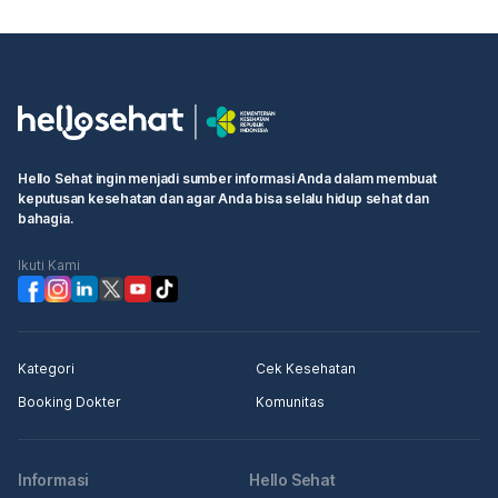
Hello Sehat ingin menjadi sumber informasi Anda dalam membuat
keputusan kesehatan dan agar Anda bisa selalu hidup sehat dan
bahagia.
Ikuti Kami
Kategori
Cek Kesehatan
Booking Dokter
Komunitas
Informasi
Hello Sehat