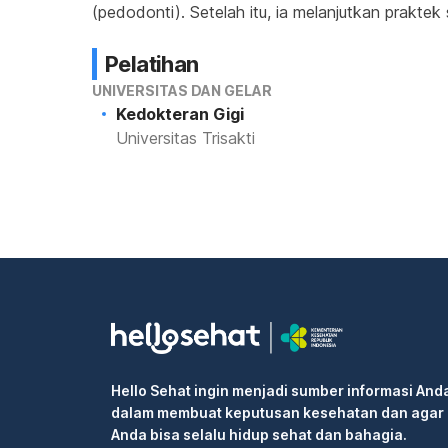
(pedodonti). Setelah itu, ia melanjutkan praktek
Pelatihan
UNIVERSITAS DAN GELAR
Kedokteran Gigi
Universitas Trisakti
Hello Sehat ingin menjadi sumber informasi And
dalam membuat keputusan kesehatan dan agar
Anda bisa selalu hidup sehat dan bahagia.