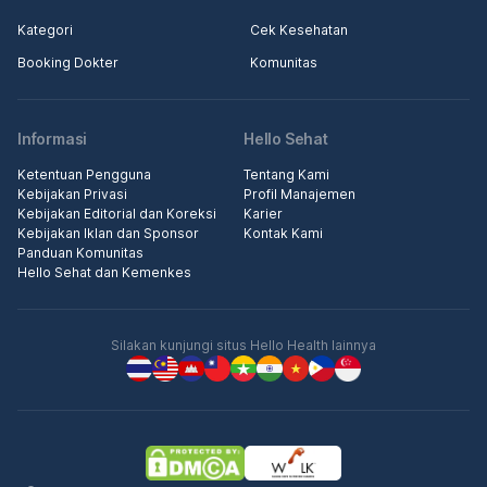
Kategori
Cek Kesehatan
Booking Dokter
Komunitas
Informasi
Hello Sehat
Ketentuan Pengguna
Tentang Kami
Kebijakan Privasi
Profil Manajemen
Kebijakan Editorial dan Koreksi
Karier
Kebijakan Iklan dan Sponsor
Kontak Kami
Panduan Komunitas
Hello Sehat dan Kemenkes
Silakan kunjungi situs Hello Health lainnya