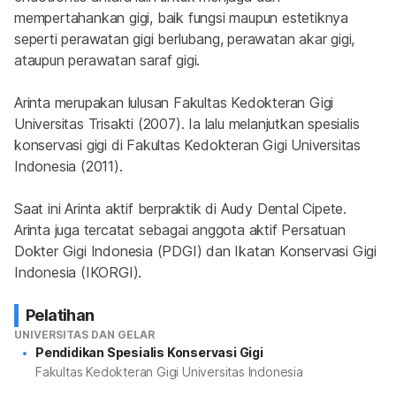
mempertahankan gigi, baik fungsi maupun estetiknya 
seperti perawatan gigi berlubang, perawatan akar gigi, 
ataupun perawatan saraf gigi.
Arinta merupakan lulusan Fakultas Kedokteran Gigi 
Universitas Trisakti (2007). Ia lalu melanjutkan spesialis 
konservasi gigi di Fakultas Kedokteran Gigi Universitas 
Indonesia (2011).
Saat ini Arinta aktif berpraktik di Audy Dental Cipete. 
Arinta juga tercatat sebagai anggota aktif Persatuan 
Dokter Gigi Indonesia (PDGI) dan Ikatan Konservasi Gigi 
Indonesia (IKORGI).
Pelatihan
UNIVERSITAS DAN GELAR
Pendidikan Spesialis Konservasi Gigi
Fakultas Kedokteran Gigi Universitas Indonesia