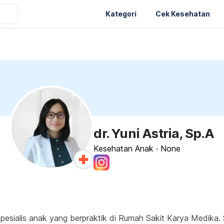
Kategori
Cek Kesehatan
dr. Yuni Astria, Sp.A
Kesehatan Anak
·
None
pesialis anak yang berpraktik di Rumah Sakit Karya Medika. S