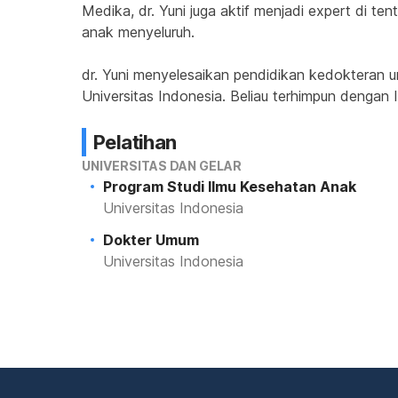
Medika, dr. Yuni juga aktif menjadi expert di t
anak menyeluruh.
dr. Yuni menyelesaikan pendidikan kedokteran u
Universitas Indonesia. Beliau terhimpun dengan 
Pelatihan
UNIVERSITAS DAN GELAR
Program Studi Ilmu Kesehatan Anak
Universitas Indonesia
Dokter Umum
Universitas Indonesia