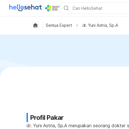
Semua Expert
dr. Yuni Astria, Sp.A
Profil Pakar
dr. Yuni Astria, Sp.A merupakan seorang dokter s