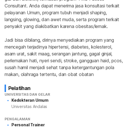
Consultant. Anda dapat menerima jasa konsultasi terkait 
pelayanan Umum, program tubuh menjadi shaping, 
langsing, glowing, dan awet muda, serta program terkait 
penyakit yang diakibatkan karena obesitas/lemak.
Jadi bisa dibilang, dirinya menyediakan program yang 
mencegah terjadinya hipertensi, diabetes, kolesterol, 
asam urat, sakit maag, serangan jantung, gagal ginjal, 
perlemakan hati, nyeri sendi, stroke, gangguan haid, pcos, 
susah hamil menjadi sehat tanpa ketergantungan pola 
makan, olahraga tertentu, dan obat obatan
Pelatihan
UNIVERSITAS DAN GELAR
Kedokteran Umum
Universitas Andalas
PENGALAMAN
Personal Trainer