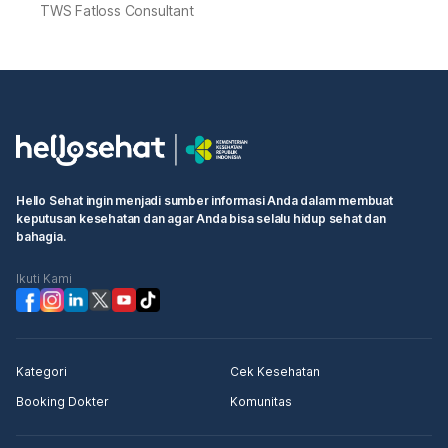
TWS Fatloss Consultant
Hello Sehat ingin menjadi sumber informasi Anda dalam membuat
keputusan kesehatan dan agar Anda bisa selalu hidup sehat dan
bahagia.
Ikuti Kami
Kategori
Cek Kesehatan
Booking Dokter
Komunitas