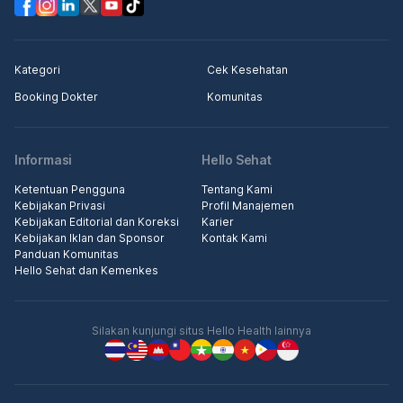
Kategori
Cek Kesehatan
Booking Dokter
Komunitas
Informasi
Hello Sehat
Ketentuan Pengguna
Tentang Kami
Kebijakan Privasi
Profil Manajemen
Kebijakan Editorial dan Koreksi
Karier
Kebijakan Iklan dan Sponsor
Kontak Kami
Panduan Komunitas
Hello Sehat dan Kemenkes
Silakan kunjungi situs Hello Health lainnya